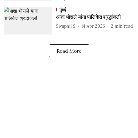
मुंबई
आशा भोसले यांना पालिकेत श्रद्धांजली
Swapnil S
14 Apr 2026
2
min read
Read More