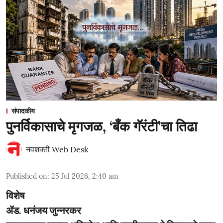
संपादकीय
पुनर्विकासाचे मृगजळ, ‘बँक गॅरंटी’चा तिढा
नवशक्ती Web Desk
Published on
:
25 Jul 2026, 2:40 am
विशेष
ॲड. धनंजय जुन्नरकर