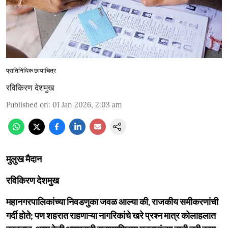
प्रातिनिधिक छायाचित्र
रविकिरण देशमुख
Published on
:
01 Jan 2026, 2:03 am
मुलुख मैदान
रविकिरण देशमुख
महानगरपालिकांच्या निवडणुका जवळ आल्या की, राजकीय समीकरणांची
गर्दी होते; पण शहरात राहणाऱ्या नागरिकांचे खरे प्रश्न मात्र कोलाहलात