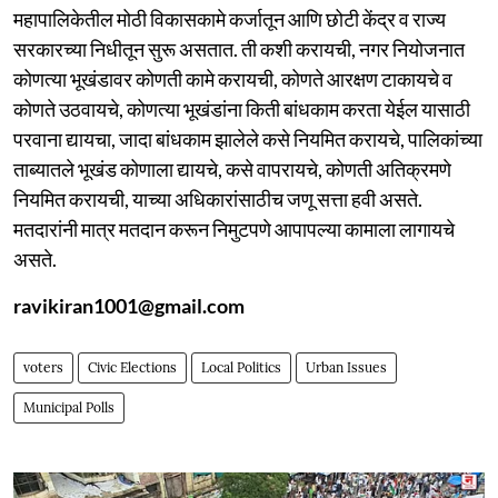
महापालिकेतील मोठी विकासकामे कर्जातून आणि छोटी केंद्र व राज्य
सरकारच्या निधीतून सुरू असतात. ती कशी करायची, नगर नियोजनात
कोणत्या भूखंडावर कोणती कामे करायची, कोणते आरक्षण टाकायचे व
कोणते उठवायचे, कोणत्या भूखंडांना किती बांधकाम करता येईल यासाठी
परवाना द्यायचा, जादा बांधकाम झालेले कसे नियमित करायचे, पालिकांच्या
ताब्यातले भूखंड कोणाला द्यायचे, कसे वापरायचे, कोणती अतिक्रमणे
नियमित करायची, याच्या अधिकारांसाठीच जणू सत्ता हवी असते.
मतदारांनी मात्र मतदान करून निमुटपणे आपापल्या कामाला लागायचे
असते.
ravikiran1001@gmail.com
voters
Civic Elections
Local Politics
Urban Issues
Municipal Polls