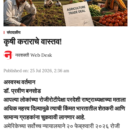
संपादकीय
कृषी कराराचे वास्तव!
नवशक्ती Web Desk
Published on
:
25 Jul 2026, 2:36 am
अस्वस्थ वर्तमान
डॉ. प्रवीण बनसोड
आपल्या लोकांच्या रोजीरोटीपेक्षा परदेशी राष्ट्राध्यक्षाच्या मताला
अधिक महत्त्व दिल्यामुळे त्याची किंमत भारतातील शेतकरी आणि
सामान्य ग्राहकांना चुकवावी लागणार आहे.
अमेरिकेच्या सर्वोच्च न्यायालयाने २० फेब्रुवारी २०२६ रोजी