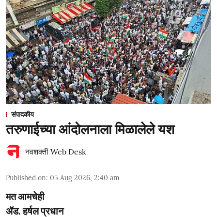
संपादकीय
तरुणाईच्या आंदोलनाला मिळालेले यश
नवशक्ती Web Desk
Published on
:
05 Aug 2026, 2:40 am
मत आमचेही
ॲड. हर्षल प्रधान