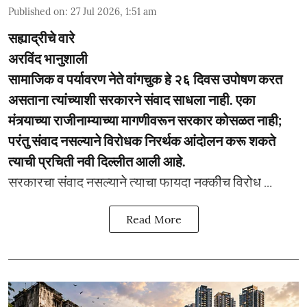
Published on
:
27 Jul 2026, 1:51 am
सह्याद्रीचे वारे
अरविंद भानुशाली
सामाजिक व पर्यावरण नेते वांगचुक हे २६ दिवस उपोषण करत
असताना त्यांच्याशी सरकारने संवाद साधला नाही. एका
मंत्र्याच्या राजीनाम्याच्या मागणीवरून सरकार कोसळत नाही;
परंतु संवाद नसल्याने विरोधक निरर्थक आंदोलन करू शकते
त्याची प्रचिती नवी दिल्लीत आली आहे.
सरकारचा संवाद नसल्याने त्याचा फायदा नक्कीच विरोध ...
Read More