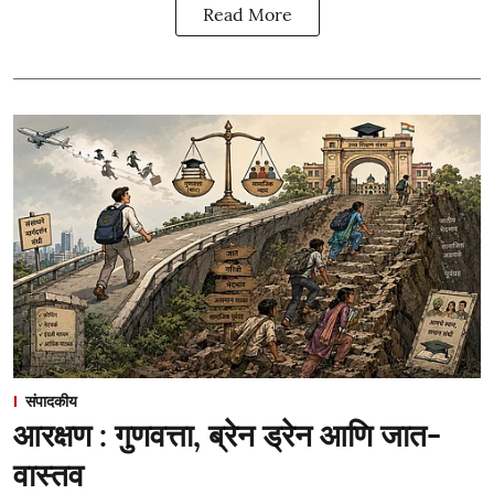
Read More
संपादकीय
आरक्षण : गुणवत्ता, ब्रेन ड्रेन आणि जात-
वास्तव