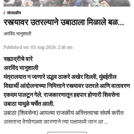
संपादकीय
रस्त्यावर उतरल्याने उबाठाला मिळाले बळ...
अरविंद भानुशाली
Published on
:
03 Aug 2026, 2:16 am
सह्याद्रीचे वारे
अरविंद भानुशाली
मंत्रालयात न जाणारे उद्धव ठाकरे अखेर दिल्ली, मुंबईतील
विद्यार्थी आंदोलनाच्या निमित्ताने रस्त्यावर उतरले आणि वातावरण
एकदम पालटून गेले. राजकारणातून हद्दपार होणारी शिवसेना
उबाठा यामुळे चर्चेत आली.
उबाठा (शिवसेना) आपल्या राजकीय अस्तित्वाचा संघर्ष करीत
असताना वेगवेगळ्या कारणाने त्या पक्षामध्ये जान आ ...