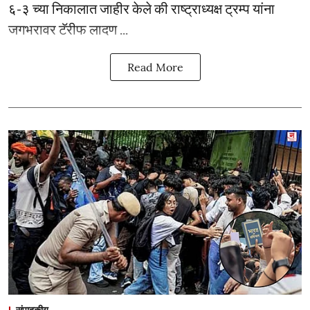
६-३ च्या निकालात जाहीर केले की राष्ट्राध्यक्ष ट्रम्प यांना
जगभरावर टॅरीफ लादण ...
Read More
संपादकीय