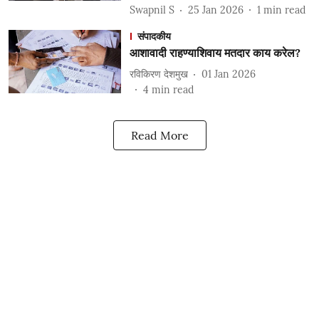
Swapnil S
25 Jan 2026
1
min read
संपादकीय
आशावादी राहण्याशिवाय मतदार काय करेल?
रविकिरण देशमुख
01 Jan 2026
4
min read
Read More