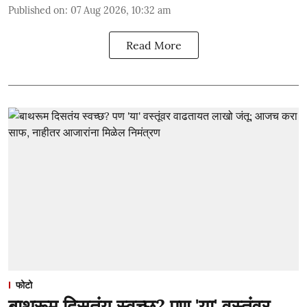
Published on
:
07 Aug 2026, 10:32 am
Read More
फोटो
बाथरूम दिसतंय स्वच्छ? पण 'या' वस्तूंवर