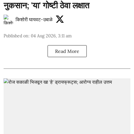
नुकसान; 'या' गोष्टी ठेवा लक्षात
किशोरी घायवट-उबाळे
Published on
:
04 Aug 2026, 3:11 am
Read More