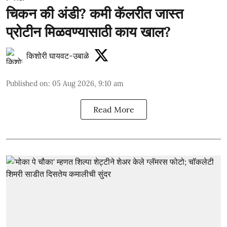
चिकन की अंडी? कमी कॅलरीत जास्त
प्रोटीन मिळवण्यासाठी काय खाल?
किशोरी घायवट-उबाळे
Published on
:
05 Aug 2026, 9:10 am
Read More