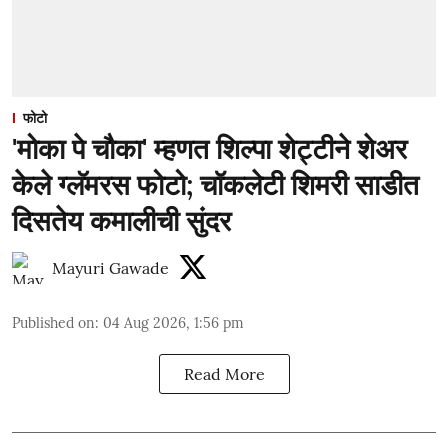
फोटो
'मोका पे चौका' म्हणत शिल्पा शेट्टीने शेअर
केले ग्लॅमरस फोटो; चॉकलेटी शिमरी साडीत
दिसतेय कमालीची सुंदर
Mayuri Gawade
Published on
:
04 Aug 2026, 1:56 pm
Read More