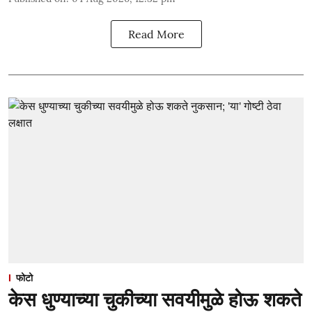
Read More
फोटो
केस धुण्याच्या चुकीच्या सवयीमुळे होऊ शकते