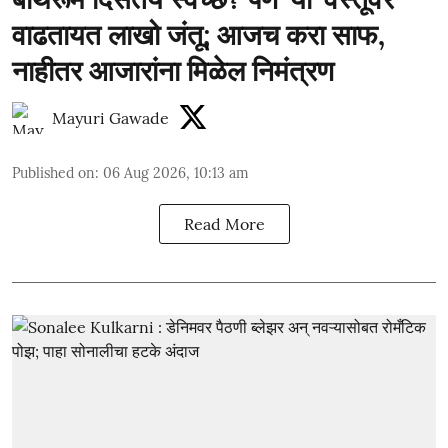
वाढतायत लाखो जंतू; आजच करा साफ,
नाहीतर आजारांना मिळेल निमंत्रण
Mayuri Gawade
Published on
:
06 Aug 2026, 10:13 am
Read More