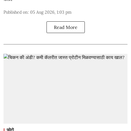
Published on
:
05 Aug 2026, 1:03 pm
Read More
फोटो