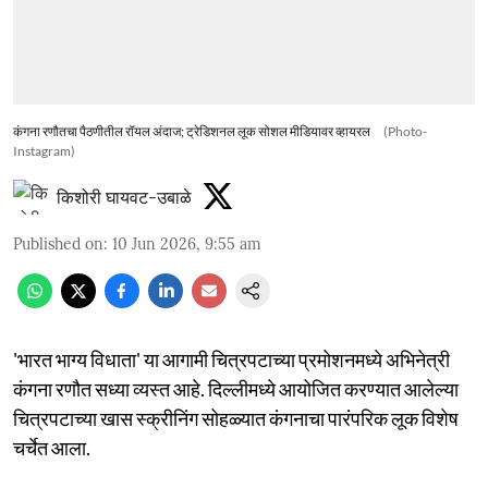
कंगना रणौतचा पैठणीतील रॉयल अंदाज; ट्रेडिशनल लूक सोशल मीडियावर व्हायरल
(Photo-
Instagram)
किशोरी घायवट-उबाळे
Published on
:
10 Jun 2026, 9:55 am
'भारत भाग्य विधाता' या आगामी चित्रपटाच्या प्रमोशनमध्ये अभिनेत्री
कंगना रणौत सध्या व्यस्त आहे. दिल्लीमध्ये आयोजित करण्यात आलेल्या
चित्रपटाच्या खास स्क्रीनिंग सोहळ्यात कंगनाचा पारंपरिक लूक विशेष
चर्चेत आला.