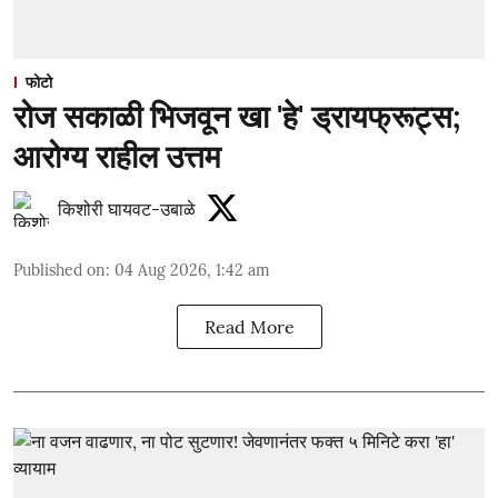
फोटो
रोज सकाळी भिजवून खा 'हे' ड्रायफ्रूट्स;
आरोग्य राहील उत्तम
किशोरी घायवट-उबाळे
Published on
:
04 Aug 2026, 1:42 am
Read More