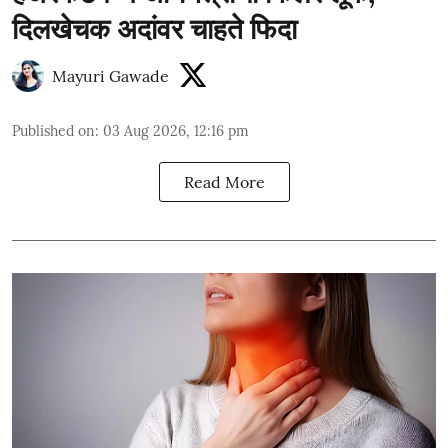
दिलखेचक अदांवर चाहते फिदा
Mayuri Gawade
Published on
:
03 Aug 2026, 12:16 pm
Read More