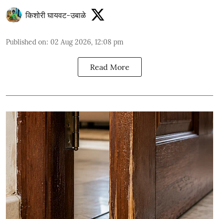
किशोरी घायवट-उबाळे
Published on
:
02 Aug 2026, 12:08 pm
Read More