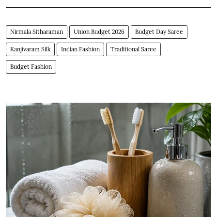
Nirmala Sitharaman
Union Budget 2026
Budget Day Saree
Kanjivaram Silk
Indian Fashion
Traditional Saree
Budget Fashion