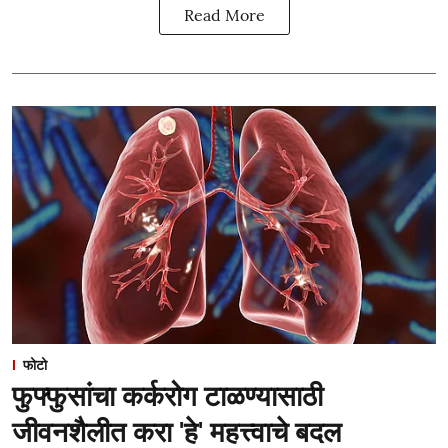
Read More
फोटो
फुफ्फुसांचा कर्करोग टाळण्यासाठी
जीवनशैलीत करा 'हे' महत्त्वाचे बदल