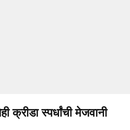
ी क्रीडा स्पर्धांची मेजवानी