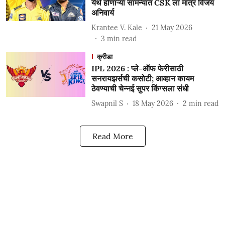
येथे होणाऱ्या सामन्यात CSK ला मात्र विजय
अनिवार्य
Krantee V. Kale
21 May 2026
3
min read
क्रीडा
IPL 2026 : प्ले-ऑफ फेरीसाठी
सनरायझर्सची कसोटी; आव्हान कायम
ठेवण्याची चेन्नई सुपर किंग्सला संधी
Swapnil S
18 May 2026
2
min read
Read More