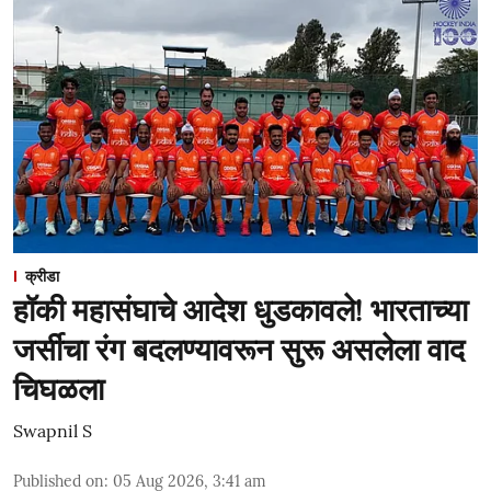
क्रीडा
हॉकी महासंघाचे आदेश धुडकावले! भारताच्या
जर्सीचा रंग बदलण्यावरून सुरू असलेला वाद
चिघळला
Swapnil S
Published on
:
05 Aug 2026, 3:41 am