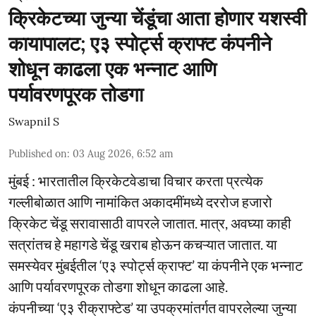
क्रिकेटच्या जुन्या चेंडूंचा आता होणार यशस्वी
कायापालट; ए३ स्पोर्ट्स क्राफ्ट कंपनीने
शोधून काढला एक भन्नाट आणि
पर्यावरणपूरक तोडगा
Swapnil S
Published on
:
03 Aug 2026, 6:52 am
मुंबई : भारतातील क्रिकेटवेडाचा विचार करता प्रत्येक
गल्लीबोळात आणि नामांकित अकादमींमध्ये दररोज हजारो
क्रिकेट चेंडू सरावासाठी वापरले जातात. मात्र, अवघ्या काही
सत्रांतच हे महागडे चेंडू खराब होऊन कचऱ्यात जातात. या
समस्येवर मुंबईतील ‘ए३ स्पोर्ट्स क्राफ्ट’ या कंपनीने एक भन्नाट
आणि पर्यावरणपूरक तोडगा शोधून काढला आहे.
कंपनीच्या ‘ए३ रीक्राफ्टेड’ या उपक्रमांतर्गत वापरलेल्या जुन्या