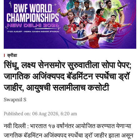
क्रीडा
सिंधू, लक्ष्य सेनसमोर सुरुवातीला सोपा पेपर;
जागतिक अजिंक्यपद बॅडमिंटन स्पर्धेचा ड्रॉ
जाहीर, आयुषची सलामीलाच कसोटी
Swapnil S
Published on
:
06 Aug 2026, 6:20 am
नवी दिल्ली : भारतात १७ वर्षांनंतर आयोजित करण्यात येणाऱ्या
जागतिक बॅडमिंटन अजिंक्यपद स्पर्धेचा ड्रॉ जाहीर झाला असून