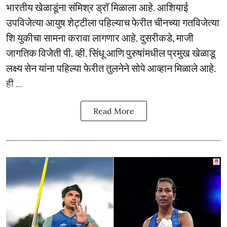
भारतीय खेळाडूंना संमिश्र ड्रॉ मिळाला आहे. आशियाई
उपविजेत्या आयुष शेट्टीला पहिल्याच फेरीत चीनच्या गतविजेत्या
शि युकीचा सामना करावा लागणार आहे. दुसरीकडे, माजी
जागतिक विजेती पी. व्ही. सिंधू आणि पुरुषांमधील प्रमुख खेळाडू
लक्ष्य सेन यांना पहिल्या फेरीत तुलनेने सोपे आव्हान मिळाले आहे.
ही ...
Read More