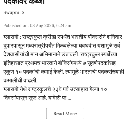
पदकांवर कब्जा
Swapnil S
Published on
:
03 Aug 2026, 6:24 am
ग्लासगो : राष्ट्रकुल क्रीडा स्पर्धेत भारतीय बॉक्सर्सने शनिवार
दुपारपासून मध्यरात्रीपर्यंत मिळवलेल्या घवघवीत यशामुळे सर्व
देशवासीयांची मान अभिमानाने उंचावली. राष्ट्रकुल स्पर्धेच्या
इतिहासात प्रथमच भारताने बॉक्सिंगमध्ये ७ सुवर्णपदकांसह
एकूण १० पदकांची कमाई केली. त्यामुळे भारताची पदकसंख्याही
कमालीची वाढली.
ग्लासगो येथे राष्ट्रकुलचे २३वे पर्व उत्साहात गेल्या १०
दिवसांपासून सुरू आहे. यावेळी फ ...
Read More