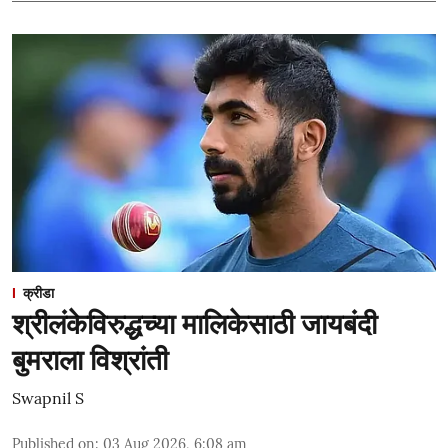
क्रीडा
श्रीलंकेविरुद्धच्या मालिकेसाठी जायबंदी
बुमराला विश्रांती
Swapnil S
Published on
:
03 Aug 2026, 6:08 am