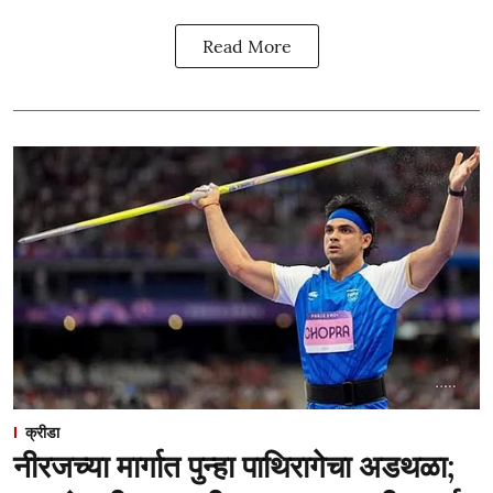
Read More
क्रीडा
नीरजच्या मार्गात पुन्हा पाथिरागेचा अडथळा;