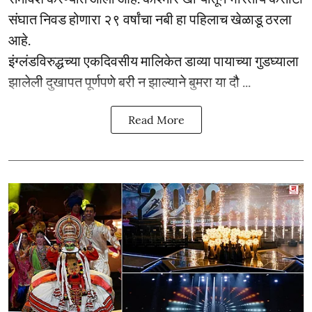
संघात निवड होणारा २९ वर्षांचा नबी हा पहिलाच खेळाडू ठरला
आहे.
इंग्लंडविरुद्धच्या एकदिवसीय मालिकेत डाव्या पायाच्या गुडघ्याला
झालेली दुखापत पूर्णपणे बरी न झाल्याने बुमरा या दौ ...
Read More