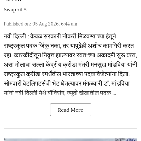
Swapnil S
Published on
:
05 Aug 2026, 6:44 am
नवी दिल्ली : केवळ सरकारी नोकरी मिळवण्याच्या हेतूने
राष्ट्रकुल पदक जिंकू नका, तर यापुढेही अशीच कामगिरी करत
रहा. कारकीर्दीतून निवृत्त झाल्यावर स्वत:च्या अकादमी सुरू करा,
असा मोलाचा सल्ला केंद्रीय क्रीडा मंत्री मनसुख मांडविया यांनी
राष्ट्रकुल क्रीडा स्पर्धेतील भारताच्या पदकविजेत्यांना दिला.
सोमवारी वेटलिफ्टर्सची भेट घेतल्यावर मंगळवारी डॉ. मांडविया
यांनी नवी दिल्ली येथे बॉक्सिंग, ज्युदो खेळातील पदक ...
Read More