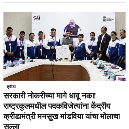
क्रीडा
सरकारी नोकरीच्या मागे धावू नका!
राष्ट्रकुलमधील पदकविजेत्यांना केंद्रीय
क्रीडामंत्री मनसुख मांडविया यांचा मोलाचा
सल्ला