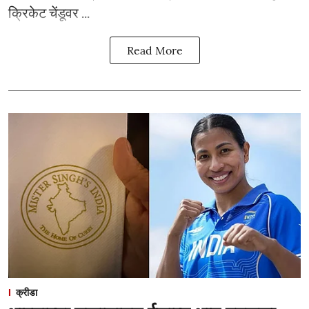
क्रिकेट चेंडूवर ...
Read More
क्रीडा