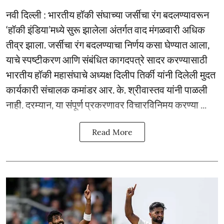
नवी दिल्ली : भारतीय हॉकी संघाच्या जर्सीचा रंग बदलण्यावरून
‘हॉकी इंडिया’मध्ये सुरू झालेला अंतर्गत वाद मंगळवारी अधिक
तीव्र झाला. जर्सीचा रंग बदलण्याचा निर्णय कसा घेण्यात आला,
याचे स्पष्टीकरण आणि संबंधित कागदपत्रे सादर करण्यासाठी
भारतीय हॉकी महासंघाचे अध्यक्ष दिलीप तिर्की यांनी दिलेली मुदत
कार्यकारी संचालक कमांडर आर. के. श्रीवास्तव यांनी पाळली
नाही. दरम्यान, या संपूर्ण प्रकरणावर विचारविनिमय करण्या ...
Read More