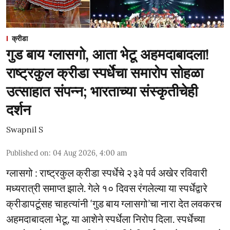
क्रीडा
गुड बाय ग्लासगो, आता भेटू अहमदाबादला!
राष्ट्रकुल क्रीडा स्पर्धेचा समारोप सोहळा
उत्साहात संपन्न; भारताच्या संस्कृतीचेही
दर्शन
Swapnil S
Published on
:
04 Aug 2026, 4:00 am
ग्लासगो : राष्ट्रकुल क्रीडा स्पर्धेचे २३वे पर्व अखेर रविवारी
मध्यरात्री समाप्त झाले. गेले १० दिवस रंगलेल्या या स्पर्धेद्वारे
क्रीडापटूंसह चाहत्यांनी ‘गुड बाय ग्लासगो’चा नारा देत लवकरच
अहमदाबादला भेटू, या आशेने स्पर्धेला निरोप दिला. स्पर्धेच्या