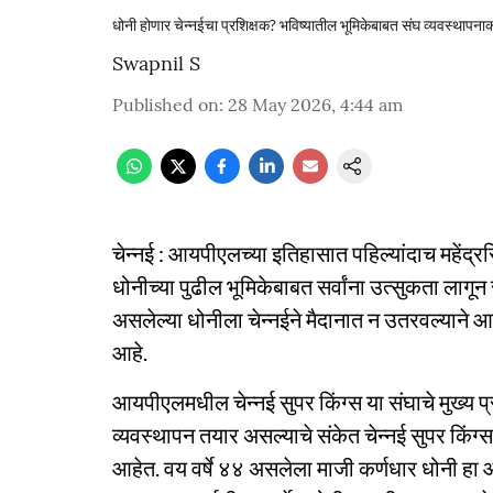
धोनी होणार चेन्नईचा प्रशिक्षक? भविष्यातील भूमिकेबाबत संघ व्यवस्थापनाकडून
Swapnil S
Published on
:
28 May 2026, 4:44 am
चेन्नई : आयपीएलच्या इतिहासात पहिल्यांदाच महेंद्र
धोनीच्या पुढील भूमिकेबाबत सर्वांना उत्सुकता ला
असलेल्या धोनीला चेन्नईने मैदानात न उतरवल्याने 
आहे.
आयपीएलमधील चेन्नई सुपर किंग्स या संघाचे मुख्य
व्यवस्थापन तयार असल्याचे संकेत चेन्नई सुपर किंग्
आहेत. वय वर्षे ४४ असलेला माजी कर्णधार धोनी हा आ