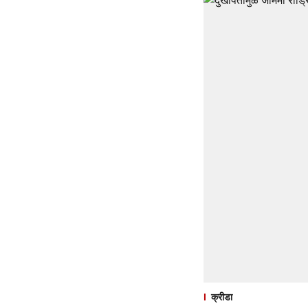
क्रीडा