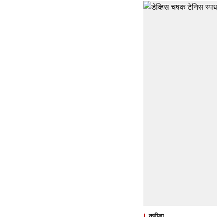
क्रीडा