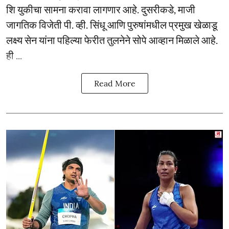
शि युकीचा सामना करावा लागणार आहे. दुसरीकडे, माजी
जागतिक विजेती पी. व्ही. सिंधू आणि पुरुषांमधील प्रमुख खेळाडू
लक्ष्य सेन यांना पहिल्या फेरीत तुलनेने सोपे आव्हान मिळाले आहे.
ही ...
Read More