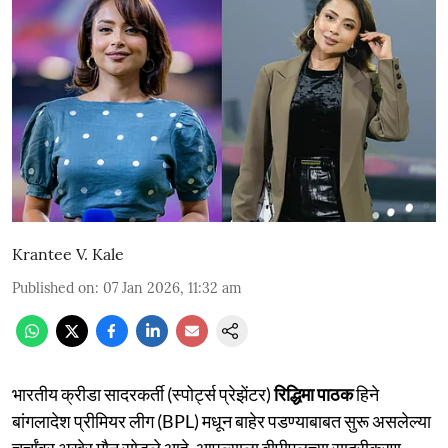
Krantee V. Kale
Published on
:
07 Jan 2026, 11:32 am
भारतीय क्रीडा सादरकर्ती (स्पोर्ट्स प्रेझेंटर)
रिद्धिमा पाठक
हिने
बांगलादेश प्रीमियर लीग (BPL) मधून बाहेर पडण्याबाबत सुरू असलेल्या
चर्चांवर अखेर मौन सोडले आहे. आपल्याला बीपीएलच्या सादरीकरण