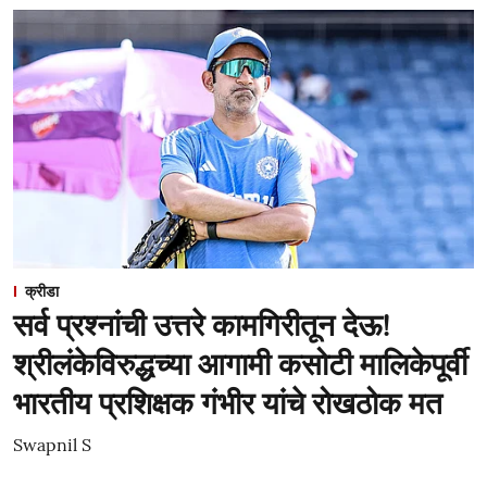
क्रीडा
सर्व प्रश्नांची उत्तरे कामगिरीतून देऊ!
श्रीलंकेविरुद्धच्या आगामी कसोटी मालिकेपूर्वी
भारतीय प्रशिक्षक गंभीर यांचे रोखठोक मत
Swapnil S