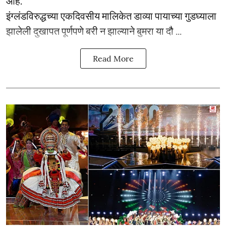
आहे.
इंग्लंडविरुद्धच्या एकदिवसीय मालिकेत डाव्या पायाच्या गुडघ्याला
झालेली दुखापत पूर्णपणे बरी न झाल्याने बुमरा या दौ ...
Read More