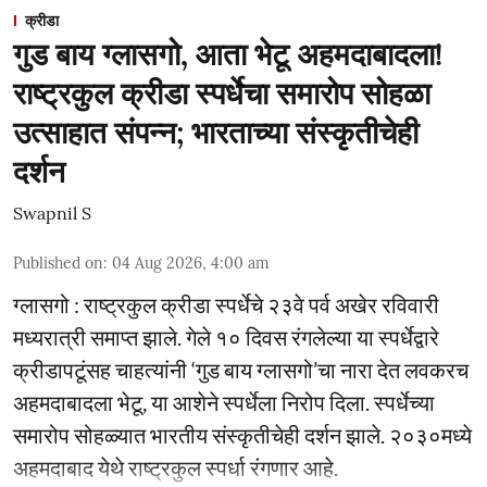
क्रीडा
गुड बाय ग्लासगो, आता भेटू अहमदाबादला!
राष्ट्रकुल क्रीडा स्पर्धेचा समारोप सोहळा
उत्साहात संपन्न; भारताच्या संस्कृतीचेही
दर्शन
Swapnil S
Published on
:
04 Aug 2026, 4:00 am
ग्लासगो : राष्ट्रकुल क्रीडा स्पर्धेचे २३वे पर्व अखेर रविवारी
मध्यरात्री समाप्त झाले. गेले १० दिवस रंगलेल्या या स्पर्धेद्वारे
क्रीडापटूंसह चाहत्यांनी ‘गुड बाय ग्लासगो’चा नारा देत लवकरच
अहमदाबादला भेटू, या आशेने स्पर्धेला निरोप दिला. स्पर्धेच्या
समारोप सोहळ्यात भारतीय संस्कृतीचेही दर्शन झाले. २०३०मध्ये
अहमदाबाद येथे राष्ट्रकुल स्पर्धा रंगणार आहे.