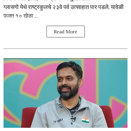
ग्लासगो येथे राष्ट्रकुलचे २३वे पर्व उत्साहात पार पडले. यावेळी
फक्त १० खेळा ...
Read More