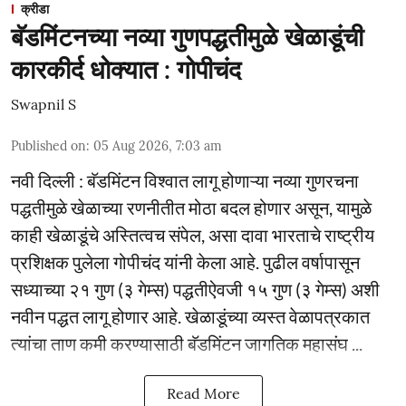
क्रीडा
बॅडमिंटनच्या नव्या गुणपद्धतीमुळे खेळाडूंची
कारकीर्द धोक्यात : गोपीचंद
Swapnil S
Published on
:
05 Aug 2026, 7:03 am
नवी दिल्ली : बॅडमिंटन विश्वात लागू होणाऱ्या नव्या गुणरचना
पद्धतीमुळे खेळाच्या रणनीतीत मोठा बदल होणार असून, यामुळे
काही खेळाडूंचे अस्तित्वच संपेल, असा दावा भारताचे राष्ट्रीय
प्रशिक्षक पुलेला गोपीचंद यांनी केला आहे. पुढील वर्षापासून
सध्याच्या २१ गुण (३ गेम्स) पद्धतीऐवजी १५ गुण (३ गेम्स) अशी
नवीन पद्धत लागू होणार आहे. खेळाडूंच्या व्यस्त वेळापत्रकात
त्यांचा ताण कमी करण्यासाठी बॅडमिंटन जागतिक महासंघ ...
Read More