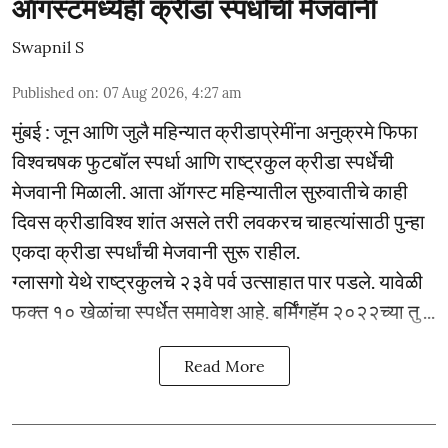
ऑगस्टमध्येही क्रीडा स्पर्धांची मेजवानी
Swapnil S
Published on
:
07 Aug 2026, 4:27 am
मुंबई : जून आणि जुलै महिन्यात क्रीडाप्रेमींना अनुक्रमे फिफा
विश्वचषक फुटबॉल स्पर्धा आणि राष्ट्रकुल क्रीडा स्पर्धेची
मेजवानी मिळाली. आता ऑगस्ट महिन्यातील सुरुवातीचे काही
दिवस क्रीडाविश्व शांत असले तरी लवकरच चाहत्यांसाठी पुन्हा
एकदा क्रीडा स्पर्धांची मेजवानी सुरू राहील.
ग्लासगो येथे राष्ट्रकुलचे २३वे पर्व उत्साहात पार पडले. यावेळी
फक्त १० खेळांचा स्पर्धेत समावेश आहे. बर्मिंगहॅम २०२२च्या तु ...
Read More