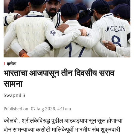
क्रीडा
भारताचा आजपासून तीन दिवसीय सराव
सामना
Swapnil S
Published on
:
07 Aug 2026, 4:11 am
कोलंबो : श्रीलंकेविरुद्ध पुढील आठवड्यापासून सुरू होणाऱ्या
दोन सामन्यांच्या कसोटी मालिकेपूर्वी भारतीय संघ शुक्रवारी