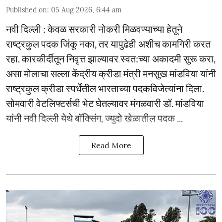
Published on
:
05 Aug 2026, 6:44 am
नवी दिल्ली : केवळ सरकारी नोकरी मिळवण्याच्या हेतूने
राष्ट्रकुल पदक जिंकू नका, तर यापुढेही अशीच कामगिरी करत
रहा. कारकीर्दीतून निवृत्त झाल्यावर स्वत:च्या अकादमी सुरू करा,
असा मोलाचा सल्ला केंद्रीय क्रीडा मंत्री मनसुख मांडविया यांनी
राष्ट्रकुल क्रीडा स्पर्धेतील भारताच्या पदकविजेत्यांना दिला.
सोमवारी वेटलिफ्टर्सची भेट घेतल्यावर मंगळवारी डॉ. मांडविया
यांनी नवी दिल्ली येथे बॉक्सिंग, ज्युदो खेळातील पदक ...
Read More