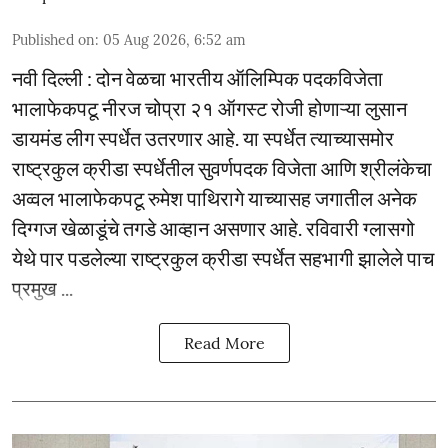
Published on
:
05 Aug 2026, 6:52 am
नवी दिल्ली : दोन वेळचा भारतीय ऑलिम्पिक पदकविजेता
भालाफेकपटू नीरज चोप्रा २१ ऑगस्ट रोजी होणाऱ्या लुसान
डायमंड लीग स्पर्धेत उतरणार आहे. या स्पर्धेत त्याच्यासमोर
राष्ट्रकुल क्रीडा स्पर्धेतील सुवर्णपदक विजेता आणि श्रीलंकेचा
अव्वल भालाफेकपटू रुमेश पाथिरागे याच्यासह जगातील अनेक
दिग्गज खेळाडूंचे तगडे आव्हान असणार आहे. रविवारी ग्लासगो
येथे पार पडलेल्या राष्ट्रकुल क्रीडा स्पर्धेत सहभागी झालेले पाच
प्रमुख ...
Read More