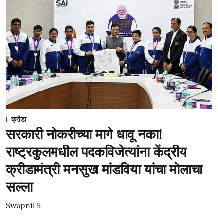
क्रीडा
सरकारी नोकरीच्या मागे धावू नका!
राष्ट्रकुलमधील पदकविजेत्यांना केंद्रीय
क्रीडामंत्री मनसुख मांडविया यांचा मोलाचा
सल्ला
Swapnil S