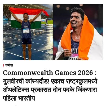
क्रीडा
Commonwealth Games 2026 :
गुलवीरची कांस्यदौड! एकाच राष्ट्रकुलमध्ये
ॲथलेटिक्स प्रकारात दोन पदके जिंकणारा
पहिला भारतीय