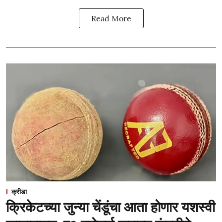
Read More
क्रीडा
क्रिकेटच्या जुन्या चेंडूंचा आता होणार यशस्वी