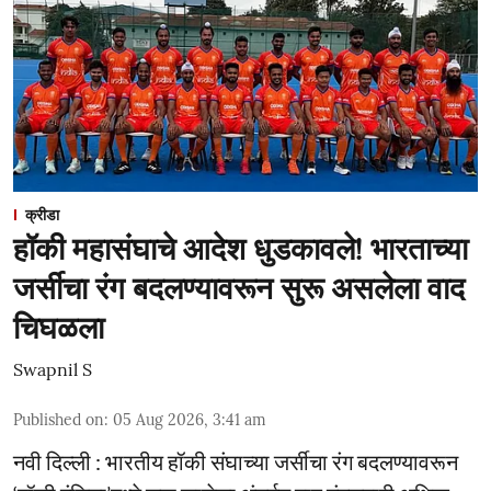
क्रीडा
हॉकी महासंघाचे आदेश धुडकावले! भारताच्या
जर्सीचा रंग बदलण्यावरून सुरू असलेला वाद
चिघळला
Swapnil S
Published on
:
05 Aug 2026, 3:41 am
नवी दिल्ली : भारतीय हॉकी संघाच्या जर्सीचा रंग बदलण्यावरून