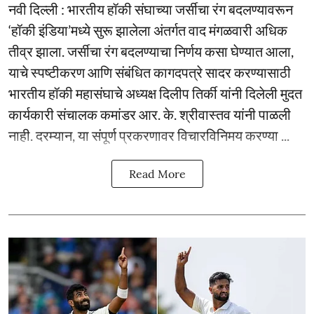
नवी दिल्ली : भारतीय हॉकी संघाच्या जर्सीचा रंग बदलण्यावरून
‘हॉकी इंडिया’मध्ये सुरू झालेला अंतर्गत वाद मंगळवारी अधिक
तीव्र झाला. जर्सीचा रंग बदलण्याचा निर्णय कसा घेण्यात आला,
याचे स्पष्टीकरण आणि संबंधित कागदपत्रे सादर करण्यासाठी
भारतीय हॉकी महासंघाचे अध्यक्ष दिलीप तिर्की यांनी दिलेली मुदत
कार्यकारी संचालक कमांडर आर. के. श्रीवास्तव यांनी पाळली
नाही. दरम्यान, या संपूर्ण प्रकरणावर विचारविनिमय करण्या ...
Read More