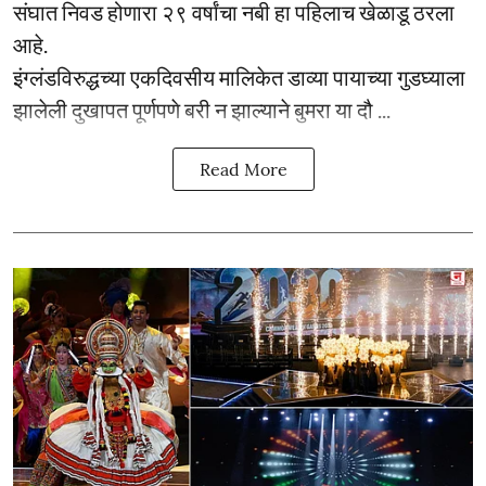
संघात निवड होणारा २९ वर्षांचा नबी हा पहिलाच खेळाडू ठरला
आहे.
इंग्लंडविरुद्धच्या एकदिवसीय मालिकेत डाव्या पायाच्या गुडघ्याला
झालेली दुखापत पूर्णपणे बरी न झाल्याने बुमरा या दौ ...
Read More