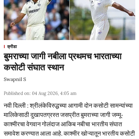
क्रीडा
बुमराच्या जागी नबीला प्रथमच भारताच्या
कसोटी संघात स्थान
Swapnil S
Published on
:
04 Aug 2026, 4:05 am
नवी दिल्ली : श्रीलंकेविरुद्धच्या आगामी दोन कसोटी सामन्यांच्या
मालिकेसाठी दुखापतग्रस्त जसप्रीत बुमराच्या जागी जम्मू-
काश्मीरचा वेगवान गोलंदाज आकिब नबीचा भारतीय संघात
समावेश करण्यात आला आहे. काश्मीर खोऱ्यातून भारतीय कसोटी