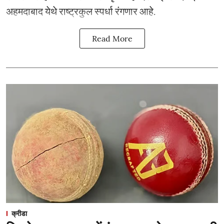
अहमदाबाद येथे राष्ट्रकुल स्पर्धा रंगणार आहे.
Read More
क्रीडा