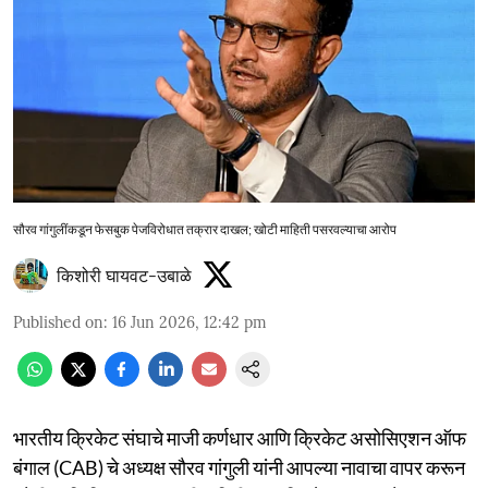
सौरव गांगुलींकडून फेसबुक पेजविरोधात तक्रार दाखल; खोटी माहिती पसरवल्याचा आरोप
किशोरी घायवट-उबाळे
Published on
:
16 Jun 2026, 12:42 pm
भारतीय क्रिकेट संघाचे माजी कर्णधार आणि क्रिकेट असोसिएशन ऑफ
बंगाल (CAB) चे अध्यक्ष सौरव गांगुली यांनी आपल्या नावाचा वापर करून