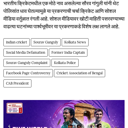
भारतीय क्रिकेटमधील एक मोठे नाव असलेल्या सौरव गांगुली यांनी थेट
पोलिसांत धाव घेतल्यामुळे या प्रकरणाची चर्चा क्रिकेट आणि सोशल
मीडिया वर्तुळात रंगली आहे. सोशल मीडियावर खोटी माहिती पसरवण्याच्या
वाढत्या घटनांच्या पार्श्वभूमीवर या प्रकरणाकडे विशेष लक्ष लागले आहे.
indian cricket
Sourav Ganguly
Kolkata News
Social Media Defamation
Former India Captain
Sourav Ganguly Complaint
Kolkata Police
Facebook Page Controversy
Cricket Association of Bengal
CAB President