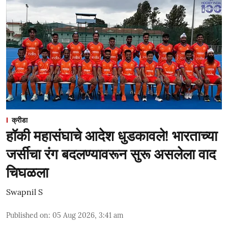
क्रीडा
हॉकी महासंघाचे आदेश धुडकावले! भारताच्या
जर्सीचा रंग बदलण्यावरून सुरू असलेला वाद
चिघळला
Swapnil S
Published on
:
05 Aug 2026, 3:41 am