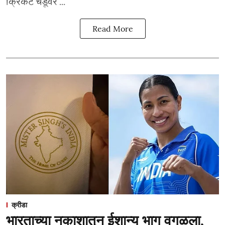
क्रिकेट चेंडूवर ...
Read More
क्रीडा
भारताच्या नकाशातून ईशान्य भाग वगळला,