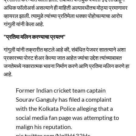
अधिक फॉलोअर्स असल्याने ही माहिती अल्पावधीतच मोठ्या प्रमाणावर
व्हायरल झाली. त्यामुळे त्यांच्या प्रतिमेला धक्का पोहोचल्याचा आरोप
गांगुली यांनी केला आहे.
"प्रतिमा मलिन करण्याचा प्रयत्न"
गांगुली यांनी तक्रारीत म्हटले आहे की, संबंधित पेजवर सातत्याने अशा
प्रकारच्या पोस्ट शेअर केल्या जात आहेत ज्यांचा उद्देश त्यांच्याबाबत
जनतेमध्ये नकारात्मक भावना निर्माण करणे आणि प्रतिमा मलिन करणे हा
आहे.
Former Indian cricket team captain
Sourav Ganguly has filed a complaint
with the Kolkata Police alleging that a
social media fan page was attempting to
malign his reputation.
pic.twitter.com/NqllH632Hc