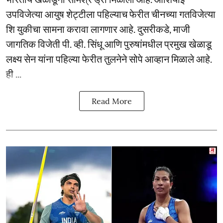
उपविजेत्या आयुष शेट्टीला पहिल्याच फेरीत चीनच्या गतविजेत्या
शि युकीचा सामना करावा लागणार आहे. दुसरीकडे, माजी
जागतिक विजेती पी. व्ही. सिंधू आणि पुरुषांमधील प्रमुख खेळाडू
लक्ष्य सेन यांना पहिल्या फेरीत तुलनेने सोपे आव्हान मिळाले आहे.
ही ...
Read More