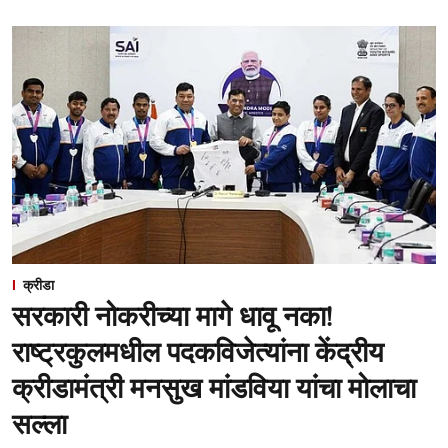
क्रीडा
सरकारी नोकरीच्या मागे धावू नका!
राष्ट्रकुलमधील पदकविजेत्यांना केंद्रीय
क्रीडामंत्री मनसुख मांडविया यांचा मोलाचा
सल्ला