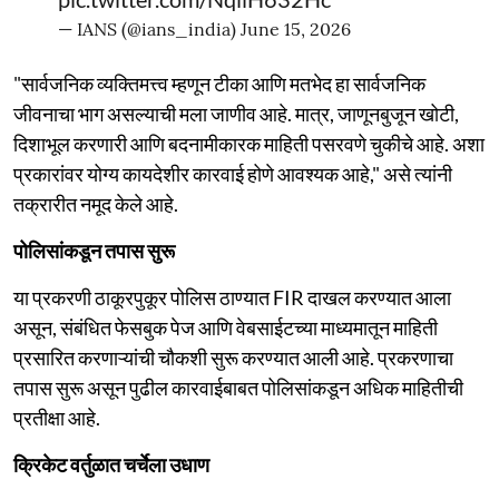
— IANS (@ians_india)
June 15, 2026
"सार्वजनिक व्यक्तिमत्त्व म्हणून टीका आणि मतभेद हा सार्वजनिक
जीवनाचा भाग असल्याची मला जाणीव आहे. मात्र, जाणूनबुजून खोटी,
दिशाभूल करणारी आणि बदनामीकारक माहिती पसरवणे चुकीचे आहे. अशा
प्रकारांवर योग्य कायदेशीर कारवाई होणे आवश्यक आहे," असे त्यांनी
तक्रारीत नमूद केले आहे.
पोलिसांकडून तपास सुरू
या प्रकरणी ठाकूरपुकूर पोलिस ठाण्यात FIR दाखल करण्यात आला
असून, संबंधित फेसबुक पेज आणि वेबसाईटच्या माध्यमातून माहिती
प्रसारित करणाऱ्यांची चौकशी सुरू करण्यात आली आहे. प्रकरणाचा
तपास सुरू असून पुढील कारवाईबाबत पोलिसांकडून अधिक माहितीची
प्रतीक्षा आहे.
क्रिकेट वर्तुळात चर्चेला उधाण