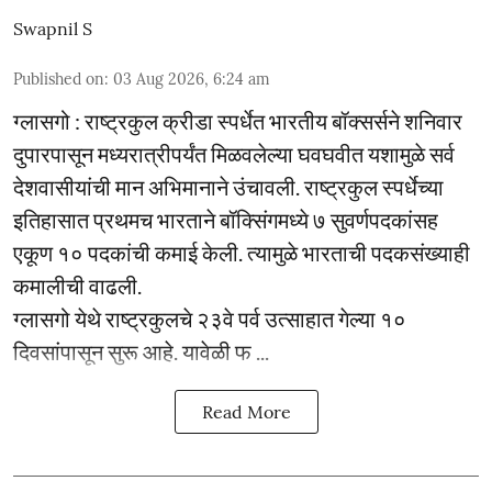
Swapnil S
Published on
:
03 Aug 2026, 6:24 am
ग्लासगो : राष्ट्रकुल क्रीडा स्पर्धेत भारतीय बॉक्सर्सने शनिवार
दुपारपासून मध्यरात्रीपर्यंत मिळवलेल्या घवघवीत यशामुळे सर्व
देशवासीयांची मान अभिमानाने उंचावली. राष्ट्रकुल स्पर्धेच्या
इतिहासात प्रथमच भारताने बॉक्सिंगमध्ये ७ सुवर्णपदकांसह
एकूण १० पदकांची कमाई केली. त्यामुळे भारताची पदकसंख्याही
कमालीची वाढली.
ग्लासगो येथे राष्ट्रकुलचे २३वे पर्व उत्साहात गेल्या १०
दिवसांपासून सुरू आहे. यावेळी फ ...
Read More