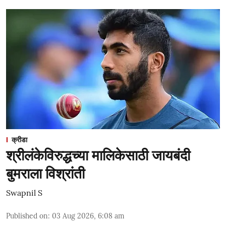
क्रीडा
श्रीलंकेविरुद्धच्या मालिकेसाठी जायबंदी
बुमराला विश्रांती
Swapnil S
Published on
:
03 Aug 2026, 6:08 am