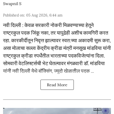
Swapnil S
Published on
:
05 Aug 2026, 6:44 am
नवी दिल्ली : केवळ सरकारी नोकरी मिळवण्याच्या हेतूने
राष्ट्रकुल पदक जिंकू नका, तर यापुढेही अशीच कामगिरी करत
रहा. कारकीर्दीतून निवृत्त झाल्यावर स्वत:च्या अकादमी सुरू करा,
असा मोलाचा सल्ला केंद्रीय क्रीडा मंत्री मनसुख मांडविया यांनी
राष्ट्रकुल क्रीडा स्पर्धेतील भारताच्या पदकविजेत्यांना दिला.
सोमवारी वेटलिफ्टर्सची भेट घेतल्यावर मंगळवारी डॉ. मांडविया
यांनी नवी दिल्ली येथे बॉक्सिंग, ज्युदो खेळातील पदक ...
Read More