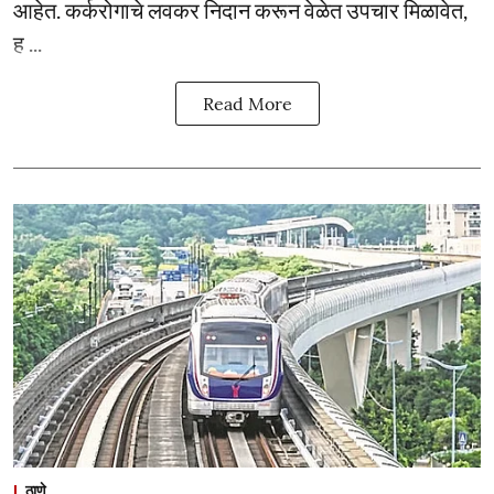
आहेत. कर्करोगाचे लवकर निदान करून वेळेत उपचार मिळावेत,
ह ...
Read More
ठाणे