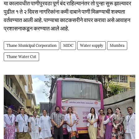
या कालावधीत पाणीपुरवठा पूर्ण बंद राहिल्यानंतर तो पुन्हा सुरू झाल्यावर
पुढील १ ते २ दिवस नागरिकांना कमी दाबाने पाणी मिळण्याची शक्यता
वर्तवण्यात आली आहे. पाण्याचा काटकसरीने वापर करावा असे आवाहन
प्रशासनाकडून करण्यात आले आहे.
Thane Municipal Corporation
MIDC
Water supply
Mumbra
Thane Water Cut