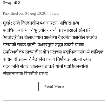
Swapnil S
Published on
:
04 Aug 2026, 4:47 am
मुंबई : ठाणे जिल्ह्यातील पक्ष संघटन आणि संभाव्य
पदाधिकाऱ्यांच्या नियुक्त्यांवर चर्चा करण्यासाठी सोमवारी
‘मातोश्री’वर बोलावण्यात आलेल्या बैठकीत पक्षातील अंतर्गत
गटबाजी उघड झाली. पक्षप्रमुख उद्धव ठाकरे यांच्या
उपस्थितीतच ठाण्यातील दोन गटाच्या पदाधिकाऱ्यांमध्ये शाब्दिक
वादावादी झाल्याने बैठकीत तणाव निर्माण झाला. या उघड
गटबाजीने संतप्त झालेल्या ठाकरे यांनी पदाधिकाऱ्यांना
संघटनात्मक शिस्तीचे धडे द ...
Read More