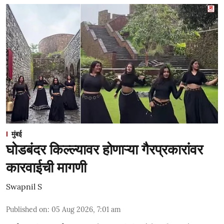
मुंबई
घोडबंदर किल्ल्यावर होणाऱ्या गैरप्रकारांवर
कारवाईची मागणी
Swapnil S
Published on
:
05 Aug 2026, 7:01 am