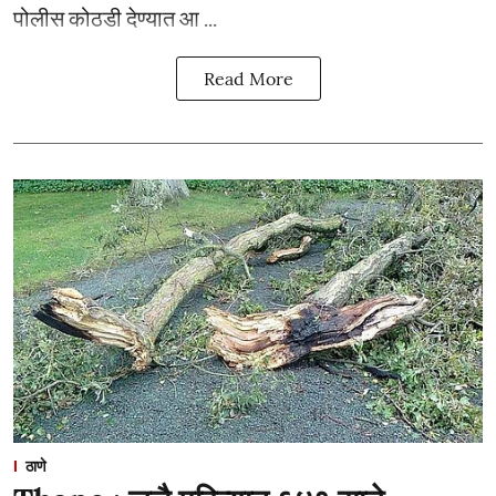
पोलीस कोठडी देण्यात आ ...
Read More
ठाणे