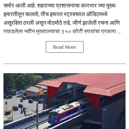
समोर आली आहे. शहराच्या प्रशासनाचा कारभार ज्या मुख्य
इमारतीतून चालतो, तीच इमारत स्ट्रक्चरल ऑडिटमध्ये
असुरक्षित ठरली असून मोठमोठे तडे, जीर्ण झालेली रचना आणि
रखडलेला नवीन मुख्यालयाचा ३५० कोटी रुपयांचा प्रकल्प ...
Read More