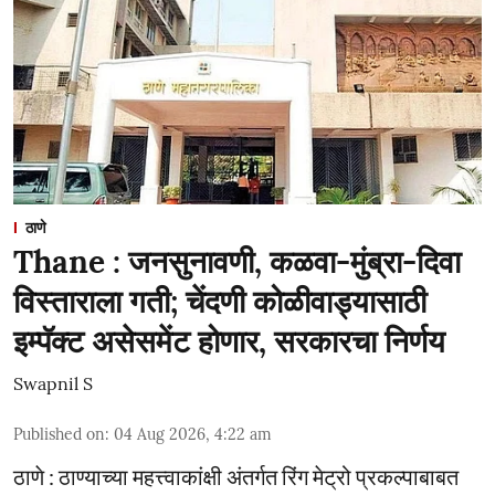
ठाणे
Thane : जनसुनावणी, कळवा-मुंब्रा-दिवा
विस्ताराला गती; चेंदणी कोळीवाड्यासाठी
इम्पॅक्ट असेसमेंट होणार, सरकारचा निर्णय
Swapnil S
Published on
:
04 Aug 2026, 4:22 am
ठाणे : ठाण्याच्या महत्त्वाकांक्षी अंतर्गत रिंग मेट्रो प्रकल्पाबाबत