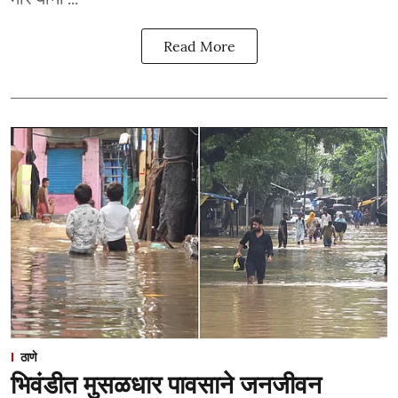
Read More
ठाणे
भिवंडीत मुसळधार पावसाने जनजीवन