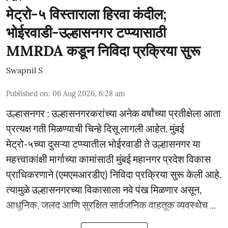
मेट्रो-५ विस्ताराला हिरवा कंदील;
भोईरवाडी-उल्हासनगर टप्प्यासाठी
MMRDA कडून निविदा प्रक्रिया सुरू
Swapnil S
Published on
:
06 Aug 2026, 6:28 am
उल्हासनगर : उल्हासनगरकरांच्या अनेक वर्षांच्या प्रतीक्षेला आता
प्रत्यक्ष गती मिळण्याची चिन्हे दिसू लागली आहेत. मुंबई
मेट्रो-५च्या दुसऱ्या टप्प्यातील भोईरवाडी ते उल्हासनगर या
महत्त्वाकांक्षी मार्गाच्या कामांसाठी मुंबई महानगर प्रदेश विकास
प्राधिकरणाने (एमएमआरडीए) निविदा प्रक्रिया सुरू केली आहे.
त्यामुळे उल्हासनगरच्या विकासाला नवे पंख मिळणार असून,
आधुनिक, जलद आणि सुरक्षित सार्वजनिक वाहतूक व्यवस्थेच ...