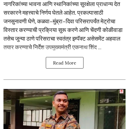
नागरिकांच्या भावना आणि स्थानिकांच्या सुरक्षेला प्राधान्य देत
सरकारने महत्त्वाचे निर्णय घेतले आहेत. प्रकल्पासाठी
जनसुनावणी घेणे, कळवा–मुंब्रा–दिवा परिसरापर्यंत मेट्रोचा
विस्तार करण्याची प्रक्रिया सुरू करणे आणि चेंदणी कोळीवाडा
तसेच जुन्या ठाणे परिसराचा स्वतंत्र इम्पॅक्ट असेसमेंट अहवाल
तयार करण्याचे निर्देश उपमुख्यमंत्री एकनाथ शिंद ...
Read More