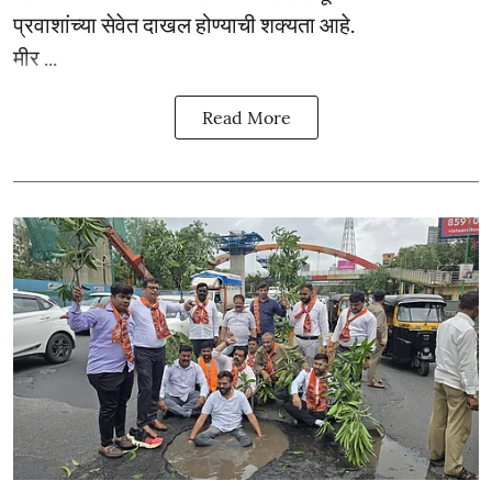
प्रवाशांच्या सेवेत दाखल होण्याची शक्यता आहे.
मीर ...
Read More