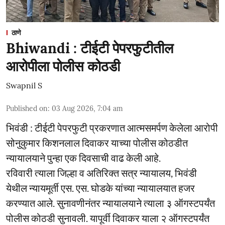
ठाणे
Bhiwandi : टीईटी पेपरफुटीतील
आरोपीला पोलीस कोठडी
Swapnil S
Published on
:
03 Aug 2026, 7:04 am
भिवंडी : टीईटी पेपरफुटी प्रकरणात आत्मसमर्पण केलेला आरोपी
सोनुकुमार किशनलाल दिवाकर याच्या पोलीस कोठडीत
न्यायालयाने पुन्हा एक दिवसाची वाढ केली आहे.
रविवारी त्याला जिल्हा व अतिरिक्त सत्र न्यायालय, भिवंडी
येथील न्यायमूर्ती एस. एस. घोडके यांच्या न्यायालयात हजर
करण्यात आले. सुनावणीनंतर न्यायालयाने त्याला ३ ऑगस्टपर्यंत
पोलीस कोठडी सुनावली. यापूर्वी दिवाकर याला २ ऑगस्टपर्यंत