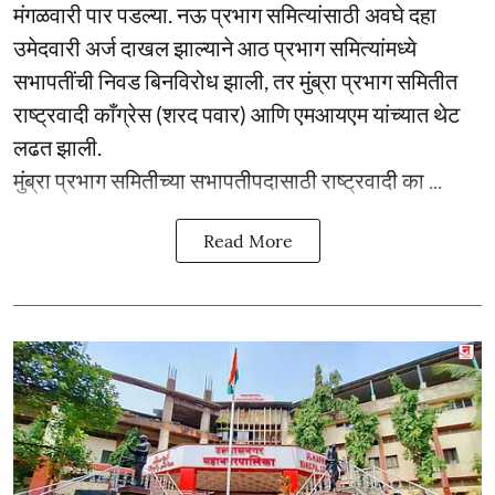
मंगळवारी पार पडल्या. नऊ प्रभाग समित्यांसाठी अवघे दहा
उमेदवारी अर्ज दाखल झाल्याने आठ प्रभाग समित्यांमध्ये
सभापतींची निवड बिनविरोध झाली, तर मुंब्रा प्रभाग समितीत
राष्ट्रवादी काँग्रेस (शरद पवार) आणि एमआयएम यांच्यात थेट
लढत झाली.
मुंब्रा प्रभाग समितीच्या सभापतीपदासाठी राष्ट्रवादी का ...
Read More