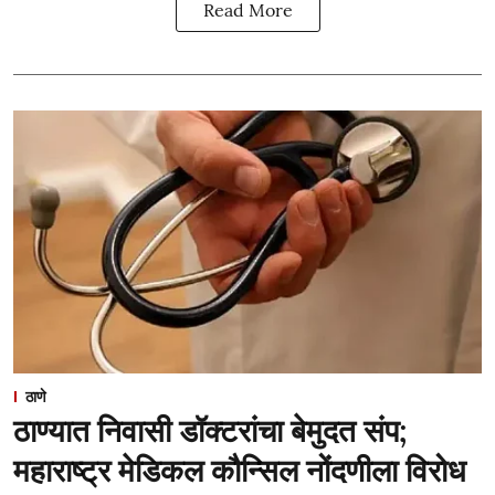
Read More
ठाणे
ठाण्यात निवासी डॉक्टरांचा बेमुदत संप;
महाराष्ट्र मेडिकल कौन्सिल नोंदणीला विरोध