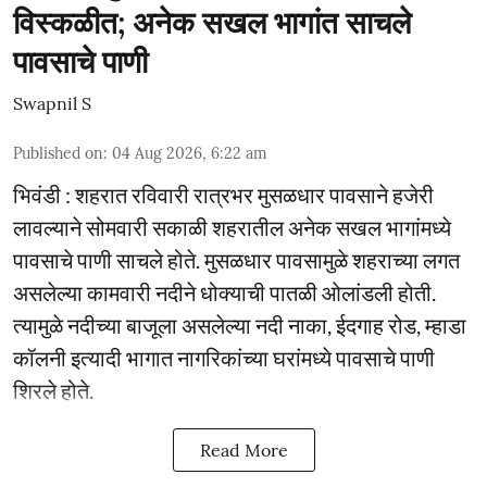
विस्कळीत; अनेक सखल भागांत साचले
पावसाचे पाणी
Swapnil S
Published on
:
04 Aug 2026, 6:22 am
भिवंडी : शहरात रविवारी रात्रभर मुसळधार पावसाने हजेरी
लावल्याने सोमवारी सकाळी शहरातील अनेक सखल भागांमध्ये
पावसाचे पाणी साचले होते. मुसळधार पावसामुळे शहराच्या लगत
असलेल्या कामवारी नदीने धोक्याची पातळी ओलांडली होती.
त्यामुळे नदीच्या बाजूला असलेल्या नदी नाका, ईदगाह रोड, म्हाडा
कॉलनी इत्यादी भागात नागरिकांच्या घरांमध्ये पावसाचे पाणी
शिरले होते.
Read More