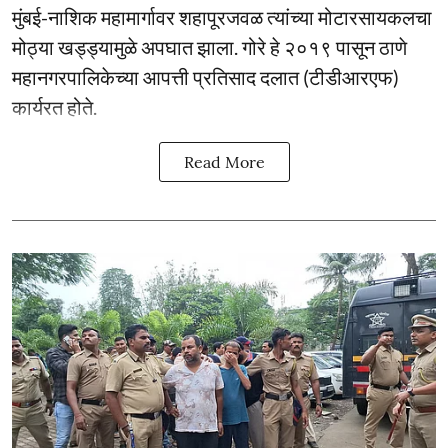
मुंबई-नाशिक महामार्गावर शहापूरजवळ त्यांच्या मोटारसायकलचा
मोठ्या खड्ड्यामुळे अपघात झाला. गोरे हे २०१९ पासून ठाणे
महानगरपालिकेच्या आपत्ती प्रतिसाद दलात (टीडीआरएफ)
कार्यरत होते.
Read More