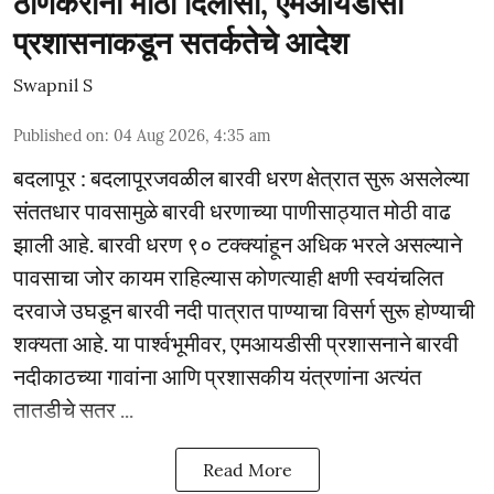
ठाणेकरांना मोठा दिलासा, एमआयडीसी
प्रशासनाकडून सतर्कतेचे आदेश
Swapnil S
Published on
:
04 Aug 2026, 4:35 am
बदलापूर : बदलापूरजवळील बारवी धरण क्षेत्रात सुरू असलेल्या
संततधार पावसामुळे बारवी धरणाच्या पाणीसाठ्यात मोठी वाढ
झाली आहे. बारवी धरण ९० टक्क्यांहून अधिक भरले असल्याने
पावसाचा जोर कायम राहिल्यास कोणत्याही क्षणी स्वयंचलित
दरवाजे उघडून बारवी नदी पात्रात पाण्याचा विसर्ग सुरू होण्याची
शक्यता आहे. या पार्श्वभूमीवर, एमआयडीसी प्रशासनाने बारवी
नदीकाठच्या गावांना आणि प्रशासकीय यंत्रणांना अत्यंत
तातडीचे सतर ...
Read More