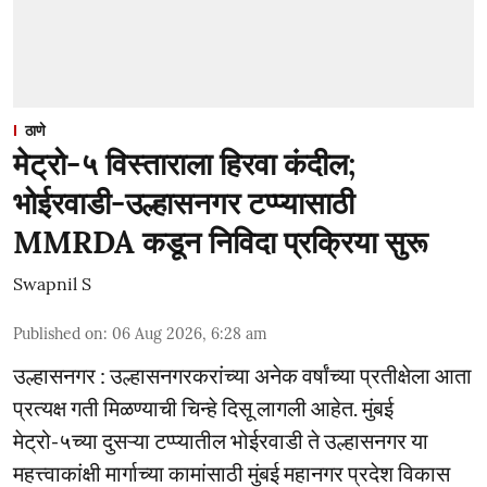
ठाणे
मेट्रो-५ विस्ताराला हिरवा कंदील;
भोईरवाडी-उल्हासनगर टप्प्यासाठी
MMRDA कडून निविदा प्रक्रिया सुरू
Swapnil S
Published on
:
06 Aug 2026, 6:28 am
उल्हासनगर : उल्हासनगरकरांच्या अनेक वर्षांच्या प्रतीक्षेला आता
प्रत्यक्ष गती मिळण्याची चिन्हे दिसू लागली आहेत. मुंबई
मेट्रो-५च्या दुसऱ्या टप्प्यातील भोईरवाडी ते उल्हासनगर या
महत्त्वाकांक्षी मार्गाच्या कामांसाठी मुंबई महानगर प्रदेश विकास