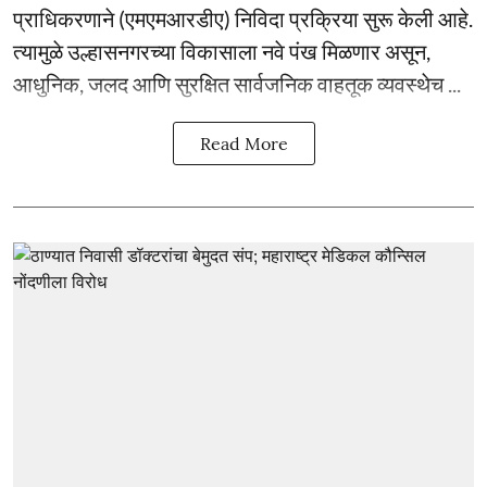
प्राधिकरणाने (एमएमआरडीए) निविदा प्रक्रिया सुरू केली आहे.
त्यामुळे उल्हासनगरच्या विकासाला नवे पंख मिळणार असून,
आधुनिक, जलद आणि सुरक्षित सार्वजनिक वाहतूक व्यवस्थेच ...
Read More