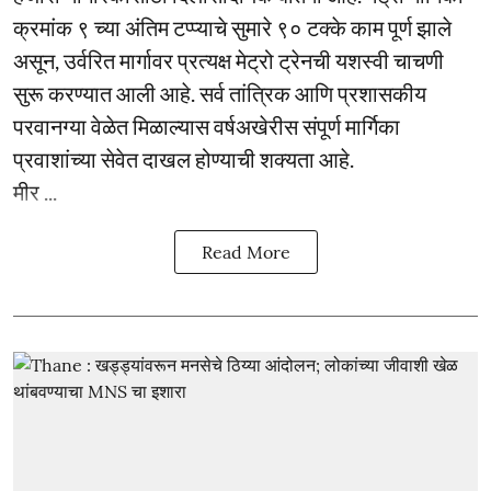
क्रमांक ९ च्या अंतिम टप्प्याचे सुमारे ९० टक्के काम पूर्ण झाले
असून, उर्वरित मार्गावर प्रत्यक्ष मेट्रो ट्रेनची यशस्वी चाचणी
सुरू करण्यात आली आहे. सर्व तांत्रिक आणि प्रशासकीय
परवानग्या वेळेत मिळाल्यास वर्षअखेरीस संपूर्ण मार्गिका
प्रवाशांच्या सेवेत दाखल होण्याची शक्यता आहे.
मीर ...
Read More