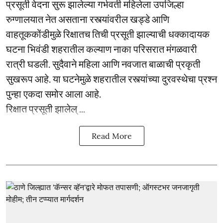
प्रसूती वेदना सुरू झालेल्या गर्भवती महिलेला उपजिल्हा
रुग्णालयात नेत असताना रस्त्यांवरील खड्डे आणि
वाहतूककोंडीमुळे रिक्षातच तिची प्रसूती झाल्याची धक्कादायक
घटना भिवंडी शहरातील कल्याण नाका परिसरात मंगळवारी
रात्री घडली. सुदैवाने महिला आणि नवजात बाळाची प्रकृती
सुखरूप आहे. या घटनेमुळे शहरातील रस्त्यांच्या दुरवस्थेचा प्रश्न
पुन्हा एकदा समोर आला आहे.
रिक्षात प्रसूती झालेल् ...
Read More