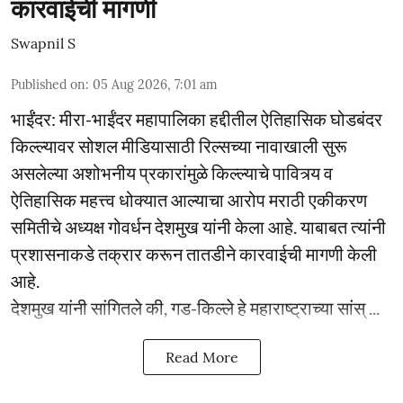
कारवाईची मागणी
Swapnil S
Published on
:
05 Aug 2026, 7:01 am
भाईंंदर: मीरा-भाईंदर महापालिका हद्दीतील ऐतिहासिक घोडबंदर
किल्ल्यावर सोशल मीडियासाठी रिल्सच्या नावाखाली सुरू
असलेल्या अशोभनीय प्रकारांमुळे किल्ल्याचे पावित्र्य व
ऐतिहासिक महत्त्व धोक्यात आल्याचा आरोप मराठी एकीकरण
समितीचे अध्यक्ष गोवर्धन देशमुख यांनी केला आहे. याबाबत त्यांनी
प्रशासनाकडे तक्रार करून तातडीने कारवाईची मागणी केली
आहे.
देशमुख यांनी सांगितले की, गड-किल्ले हे महाराष्ट्राच्या सांस् ...
Read More