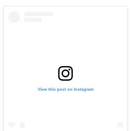
View this post on Instagram