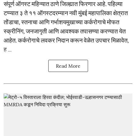
संपूर्ण ऑगस्ट महिन्यात ठाणे जिल्ह्यात फिरणार आहे. पहिल्या
टप्प्यात ३ ते ११ ऑगस्टदरम्यान नवी मुंबई महापालिका क्षेत्रात
तोंडाचा, स्तनाचा आणि गर्भाशयमुखाच्या कर्करोगाचे मोफत
स्क्रीनिंग, जनजागृती आणि आवश्यक तपासण्या करण्यात येत
आहेत. कर्करोगाचे लवकर निदान करून वेळेत उपचार मिळावेत,
ह ...
Read More