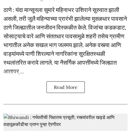
ठाणे : यंदा मान्सूनला सुमारे महिनाभर उशिराने सुरुवात झाली
असली, तरी जुलै महिन्याच्या प्रारंभी झालेल्या मुसळधार पावसाने
ठाणे जिल्ह्यातील जनजीवन विस्कळीत केले. विजांचा कडकडाट,
सोसाट्याचे वारे आणि संततधार पावसामुळे शहरी तसेच ग्रामीण
भागातील अनेक सखल भाग जलमय झाले. अनेक वस्त्या आणि
वाड्यांमध्ये पाणी शिरल्याने नागरिकांना सुरक्षितस्थळी
स्थलांतरित करावे लागले. या नैसर्गिक आपत्तींमध्ये जिल्ह्यात
आतापर् ...
Read More