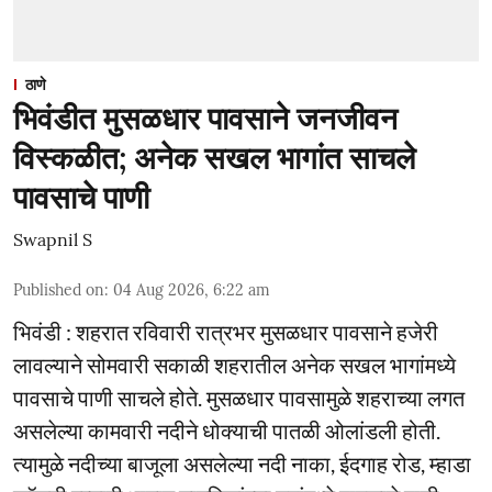
ठाणे
भिवंडीत मुसळधार पावसाने जनजीवन
विस्कळीत; अनेक सखल भागांत साचले
पावसाचे पाणी
Swapnil S
Published on
:
04 Aug 2026, 6:22 am
भिवंडी : शहरात रविवारी रात्रभर मुसळधार पावसाने हजेरी
लावल्याने सोमवारी सकाळी शहरातील अनेक सखल भागांमध्ये
पावसाचे पाणी साचले होते. मुसळधार पावसामुळे शहराच्या लगत
असलेल्या कामवारी नदीने धोक्याची पातळी ओलांडली होती.
त्यामुळे नदीच्या बाजूला असलेल्या नदी नाका, ईदगाह रोड, म्हाडा