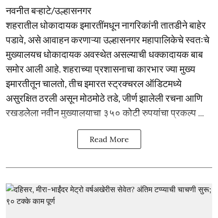
नवनीत बऱ्हाटे/उल्हासनगर
शहरातील धोकादायक इमारतींमधून नागरिकांनी तातडीने बाहेर
पडावे, असे आवाहन करणाऱ्या उल्हासनगर महापालिकेचे स्वतःचे
मुख्यालयच धोकादायक अवस्थेत असल्याची धक्कादायक बाब
समोर आली आहे. शहराच्या प्रशासनाचा कारभार ज्या मुख्य
इमारतीतून चालतो, तीच इमारत स्ट्रक्चरल ऑडिटमध्ये
असुरक्षित ठरली असून मोठमोठे तडे, जीर्ण झालेली रचना आणि
रखडलेला नवीन मुख्यालयाचा ३५० कोटी रुपयांचा प्रकल्प ...
Read More