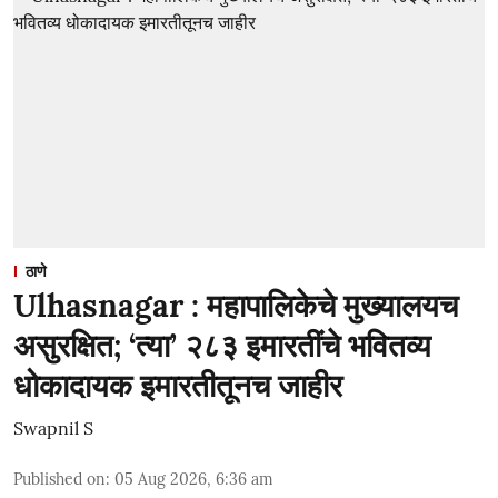
ठाणे
Ulhasnagar : महापालिकेचे मुख्यालयच
असुरक्षित; ‘त्या’ २८३ इमारतींचे भवितव्य
धोकादायक इमारतीतूनच जाहीर
Swapnil S
Published on
:
05 Aug 2026, 6:36 am