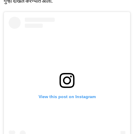
गुन्हा दाखल करण्यात आला.
View this post on Instagram