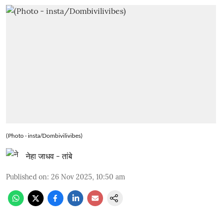
(Photo - insta/Dombivilivibes)
नेहा जाधव - तांबे
Published on
:
26 Nov 2025, 10:50 am