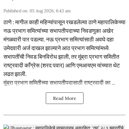
Published on
:
05 Aug 2026, 6:43 am
ठाणे : मागील काही महिन्यांपासून रखडलेल्या ठाणे महापालिकेच्या
नऊ प्रभाग समित्यांच्या सभापतीपदाच्या निवडणुका अखेर
मंगळवारी पार पडल्या. नऊ प्रभाग समित्यांसाठी अवघे दहा
उमेदवारी अर्ज दाखल झाल्याने आठ प्रभाग समित्यांमध्ये
सभापतींची निवड बिनविरोध झाली, तर मुंब्रा प्रभाग समितीत
राष्ट्रवादी काँग्रेस (शरद पवार) आणि एमआयएम यांच्यात थेट
लढत झाली.
मुंब्रा प्रभाग समितीच्या सभापतीपदासाठी राष्ट्रवादी का ...
Read More