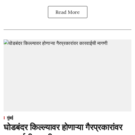
Read More
मुंबई
घोडबंदर किल्ल्यावर होणाऱ्या गैरप्रकारांवर