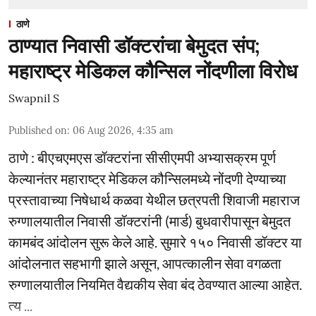
ठाणे
ठाण्यात निवासी डॉक्टरांचा बेमुदत संप;
महाराष्ट्र मेडिकल कौन्सिल नोंदणीला विरोध
Swapnil S
Published on
:
06 Aug 2026, 4:35 am
ठाणे : बीएचएमएस डॉक्टरांना सीसीएमपी अभ्यासक्रम पूर्ण
केल्यानंतर महाराष्ट्र मेडिकल कौन्सिलमध्ये नोंदणी देण्याच्या
प्रस्तावाच्या निषेधार्थ कळवा येथील छत्रपती शिवाजी महाराज
रुग्णालयातील निवासी डॉक्टरांनी (मार्ड) बुधवारीपासून बेमुदत
कामबंद आंदोलन सुरू केले आहे. सुमारे १५० निवासी डॉक्टर या
आंदोलनात सहभागी झाले असून, आपत्कालीन सेवा वगळता
रुग्णालयातील नियमित वैद्यकीय सेवा बंद ठेवण्यात आल्या आहेत.
त्य ...