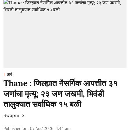
ठाणे
Thane : जिल्ह्यात नैसर्गिक आपत्तीत ३१
जणांचा मृत्यू; २३ जण जखमी, भिवंडी
तालुक्यात सर्वाधिक १५ बळी
Swapnil S
Published on
:
07 Aug 2026, 4:44 am