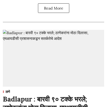
Read More
ठाणे
Badlapur : बारवी ९० टक्के भरले;