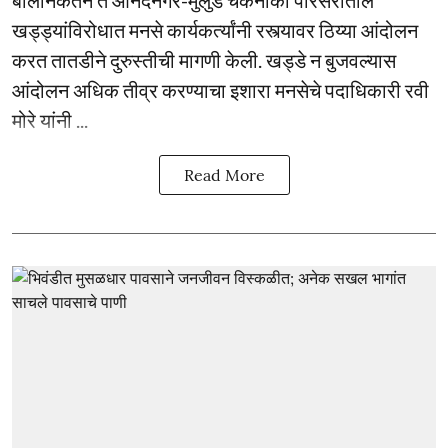
खड्ड्यांविरोधात मनसे कार्यकर्त्यांनी रस्त्यावर ठिय्या आंदोलन
करत तातडीने दुरुस्तीची मागणी केली. खड्डे न बुजवल्यास
आंदोलन अधिक तीव्र करण्याचा इशारा मनसेचे पदाधिकारी रवी
मोरे यांनी ...
Read More