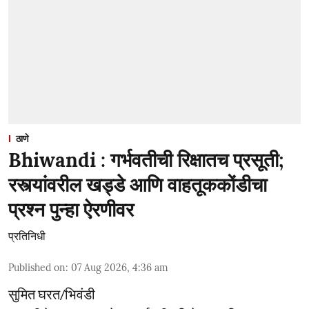
ठाणे
Bhiwandi : गर्भवतीची रिक्षातच प्रसूती;
रस्त्यांवरील खड्डे आणि वाहतूककोंडीचा
प्रश्न पुन्हा ऐरणीवर
प्रतिनिधी
Published on
:
07 Aug 2026, 4:36 am
सुमित घरत/भिवंडी