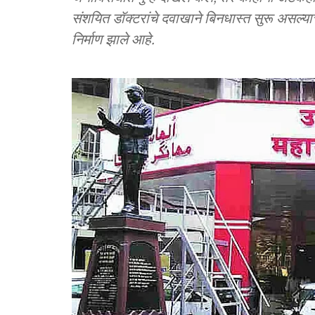
संशयित डॉक्टरांचे दवाखाने बिनधास्त सुरू असल्याच
निर्माण झाले आहे.