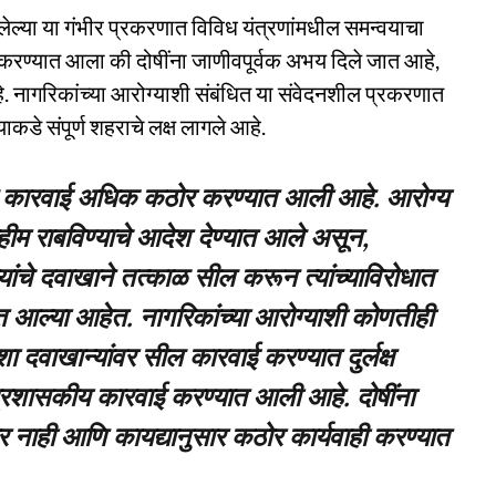
ल्या या गंभीर प्रकरणात विविध यंत्रणांमधील समन्वयाचा
ण्यात आला की दोषींना जाणीवपूर्वक अभय दिले जात आहे,
. नागरिकांच्या आरोग्याशी संबंधित या संवेदनशील प्रकरणात
डे संपूर्ण शहराचे लक्ष लागले आहे.
 कारवाई अधिक कठोर करण्यात आली आहे. आरोग्य
ोहीम राबविण्याचे आदेश देण्यात आले असून,
्यांचे दवाखाने तत्काळ सील करून त्यांच्याविरोधात
्यात आल्या आहेत. नागरिकांच्या आरोग्याशी कोणतीही
 दवाखान्यांवर सील कारवाई करण्यात दुर्लक्ष
 प्रशासकीय कारवाई करण्यात आली आहे. दोषींना
र नाही आणि कायद्यानुसार कठोर कार्यवाही करण्यात