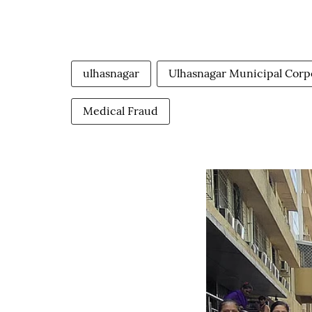
ulhasnagar
Ulhasnagar Municipal Corp
Medical Fraud