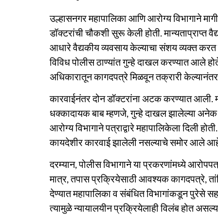
उल्हासनगर महापालिका आणि आरोग्य विभागाने मागील
डॉक्टरांची चौकशी सुरू केली होती. मान्यताप्राप्त वै
आधारे वैद्यकीय व्यवसाय केल्याचा संशय व्यक्त कर
विविध पोलीस ठाण्यांत गुन्हे दाखल करण्यात आले हो
अधिकारातून कागदपत्रे मिळवून तक्रारी केल्यानंतर
कारवाईनंतर दोन डॉक्टरांना अटक करण्यात आली. मात
धक्कादायक बाब म्हणजे, गुन्हे दाखल झालेल्या अनेक
आरोग्य विभागाने पत्राद्वारे महापालिकेला दिली ह
कायदेशीर कारवाई झालेली नसल्याचे समोर आले आह
दरम्यान, पोलीस विभागाने या प्रकरणांमध्ये आरोपप
मात्र, तपास प्रक्रियेसाठी आवश्यक कागदपत्रे, त
देण्यात महापालिका व संबंधित विभागांकडून पुरेसे स
त्यामुळे न्यायालयीन प्रक्रियेलाही विलंब होत असल्य