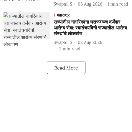
Swapnil S
06 Aug 2026
1
min read
महाराष्ट्र
राज्यातील नागरिकांना घराजवळच दर्जेदार
आरोग्य सेवा; स्वातंत्र्यदिनी राज्यातील आरोग्य
संस्थांचे लोकार्पण
Swapnil S
02 Aug 2026
2
min read
Read More