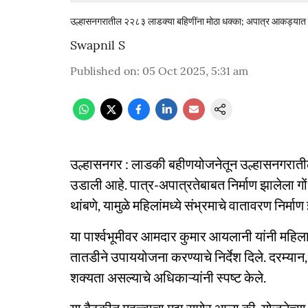
उल्हासनगरातील २२८३ लाडक्या बहिणींना मोठा धक्का; अपात्र आकड्यात व
Swapnil S
Published on
:
05 Oct 2025, 5:31 am
उल्हासनगर : लाडकी बहीणयोजनेतून उल्हासनगराती
उडाली आहे. पात्र-अपात्रतेबाबत निर्माण झालेला 
थांबणे, यामुळे महिलांमध्ये संभ्रमाचे वातावरण निर्माण 
या पार्श्वभूमीवर आमदार कुमार आयलानी यांनी महि
तातडीने उपाययोजना करण्याचे निर्देश दिले. दरम्या
शक्यता असल्याचे अधिकाऱ्यांनी स्पष्ट केले.