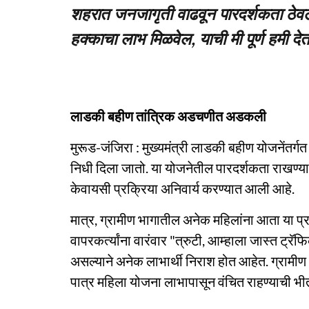
शहरात जनजागृती वाढवून पारदर्शकता ठेव
हक्काचा लाभ मिळवेल, याची मी पूर्ण हमी देत
लाडकी बहीण तांत्रिक अडचणीत अडकली
मुरूड-जंजिरा : मुख्यमंत्री लाडकी बहीण योजनेंतर्गत
निधी दिला जातो. या योजनेतील पारदर्शकता राखण्
केवायसी प्रक्रिया अनिवार्य करण्यात आली आहे.
मात्र, ग्रामीण भागातील अनेक महिलांना आता या प्र
वापरकर्त्यांना वारंवार "त्रुटी, आम्हाला जास्त ट्र
असल्याने अनेक लाभार्थी निराश होत आहेत. ग्रामी
पात्र महिला योजना लाभापासून वंचित राहण्याची भी