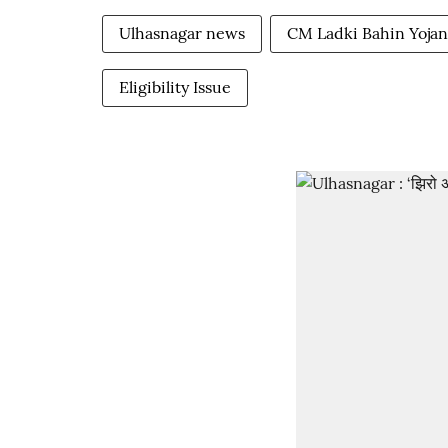
Ulhasnagar news
CM Ladki Bahin Yojan
Eligibility Issue