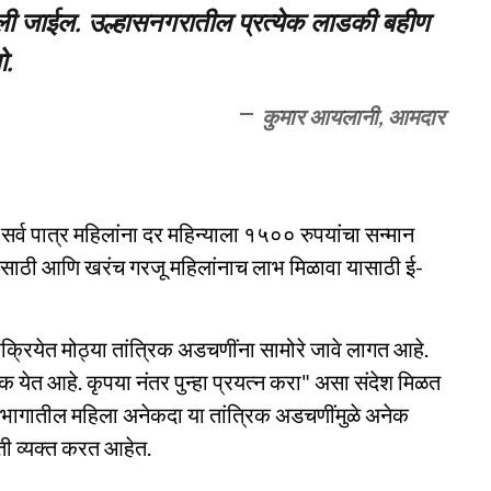
ली जाईल. उल्हासनगरातील प्रत्येक लाडकी बहीण
ो.
कुमार आयलानी, आमदार
 सर्व पात्र महिलांना दर महिन्याला १५०० रुपयांचा सन्मान
यासाठी आणि खरंच गरजू महिलांनाच लाभ मिळावा यासाठी ई-
क्रियेत मोठ्या तांत्रिक अडचणींना सामोरे जावे लागत आहे.
ॅफिक येत आहे. कृपया नंतर पुन्हा प्रयत्न करा" असा संदेश मिळत
ण भागातील महिला अनेकदा या तांत्रिक अडचणींमुळे अनेक
ती व्यक्त करत आहेत.