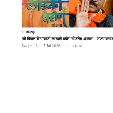
महाराष्ट्र
मते विकत घेण्यासाठी लाडकी बहीण योजनेत अपहार - संजय राऊ
Swapnil S
15 Jul 2026
1
min read