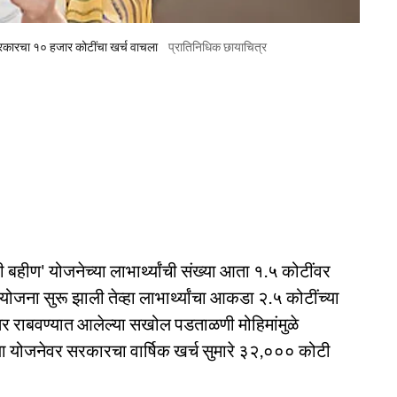
सरकारचा १० हजार कोटींचा खर्च वाचला
प्रातिनिधिक छायाचित्र
बहीण' योजनेच्या लाभार्थ्यांची संख्या आता १.५ कोटींवर
योजना सुरू झाली तेव्हा लाभार्थ्यांचा आकडा २.५ कोटींच्या
नंतर राबवण्यात आलेल्या सखोल पडताळणी मोहिमांमुळे
या या योजनेवर सरकारचा वार्षिक खर्च सुमारे ३२,००० कोटी