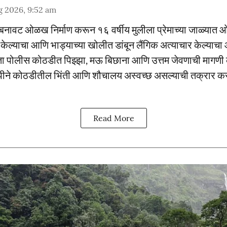
g 2026, 9:52 am
वर बनावट ओळख निर्माण करून १६ वर्षीय मुलीला प्रेमाच्या जाळ्यात 
 केल्याचा आणि भाड्याच्या खोलीत डांबून लैंगिक अत्याचार केल्याच
ता पोलीस कोठडीत पिझ्झा, मऊ बिछाना आणि उत्तम जेवणाची मागणी क
ीने कोठडीतील भिंती आणि शौचालय अस्वच्छ असल्याची तक्रार कर
Read More