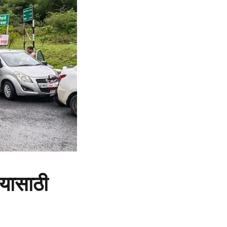
्यासाठी