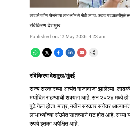
लाडकी बहीण योजनेच्या लाभार्थ्यांमध्ये मोठी कपात; कडक पडताळणीमुळे 
रविकिरण देशमुख
Published on
:
12 May 2026, 4:23 am
रविकिरण देशमुख/मुंबई
राज्य सरकारच्या अत्यंत गाजावाजा झालेल्या 'लाडकी 
मर्यादित राहण्याची शक्यता आहे. सन २०२४ मध्ये ही 
पुढे गेला होता. मात्र, नवीन सरकार सत्तेवर आल्या
लाभार्थ्यांच्या संख्येत सातत्याने घट होत आहे. सध्
रुपये इतका अपेक्षित आहे.