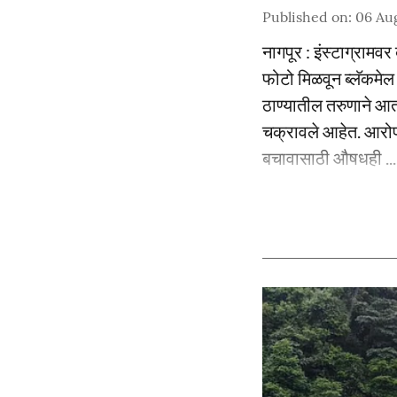
Published on
:
06 Au
नागपूर : इंस्टाग्राम
फोटो मिळवून ब्लॅकमेल
ठाण्यातील तरुणाने आ
चक्रावले आहेत. आरोप
बचावासाठी औषधही ...