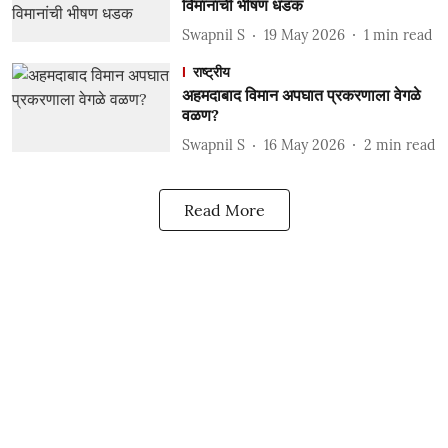
विमानांची भीषण धडक
Swapnil S
19 May 2026
1
min read
राष्ट्रीय
अहमदाबाद विमान अपघात प्रकरणाला वेगळे
वळण?
Swapnil S
16 May 2026
2
min read
Read More