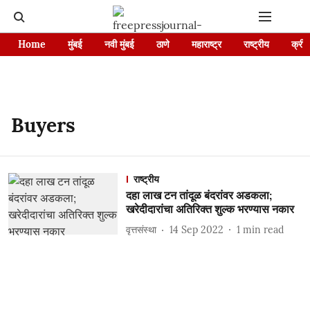
Home
मुंबई
नवी मुंबई
ठाणे
महाराष्ट्र
राष्ट्रीय
क्रीड
Buyers
राष्ट्रीय
दहा लाख टन तांदूळ बंदरांवर अडकला;
खरेदीदारांचा अतिरिक्त शुल्क भरण्यास नकार
वृत्तसंस्था
14 Sep 2022
1
min read