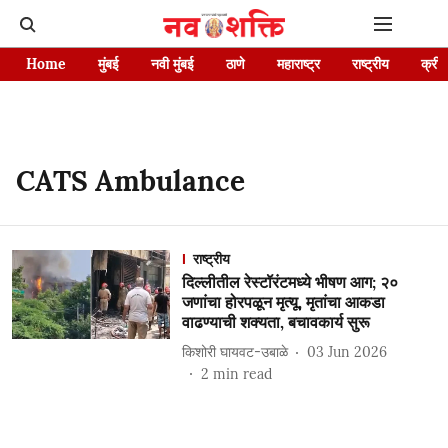
Home
मुंबई
नवी मुंबई
ठाणे
महाराष्ट्र
राष्ट्रीय
क्रीड
CATS Ambulance
राष्ट्रीय
दिल्लीतील रेस्टॉरंटमध्ये भीषण आग; २०
जणांचा होरपळून मृत्यू, मृतांचा आकडा
वाढण्याची शक्यता, बचावकार्य सुरू
किशोरी घायवट-उबाळे
03 Jun 2026
2
min read