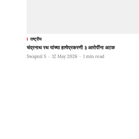
राष्ट्रीय
चंद्रनाथ रथ यांच्या हत्येप्रकरणी ३ आरोपींना अटक
Swapnil S
12 May 2026
1
min read