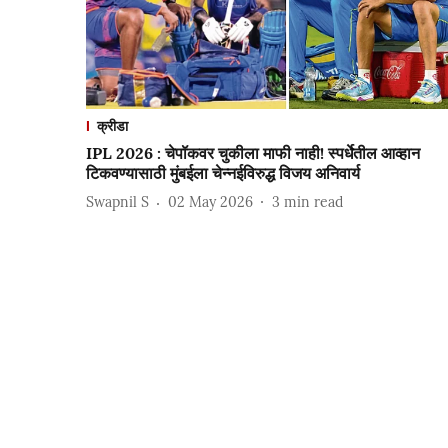
क्रीडा
IPL 2026 : चेपॉकवर चुकीला माफी नाही! स्पर्धेतील आव्हान
टिकवण्यासाठी मुंबईला चेन्नईविरुद्ध विजय अनिवार्य
Swapnil S
02 May 2026
3
min read