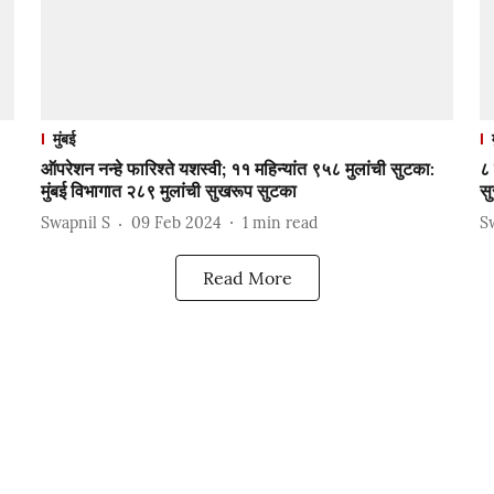
मुंबई
ऑपरेशन नन्हे फारिश्ते यशस्वी; ११ महिन्यांत ९५८ मुलांची सुटका:
८ 
मुंबई विभागात २८९ मुलांची सुखरूप सुटका
सु
Swapnil S
09 Feb 2024
1
min read
S
Read More