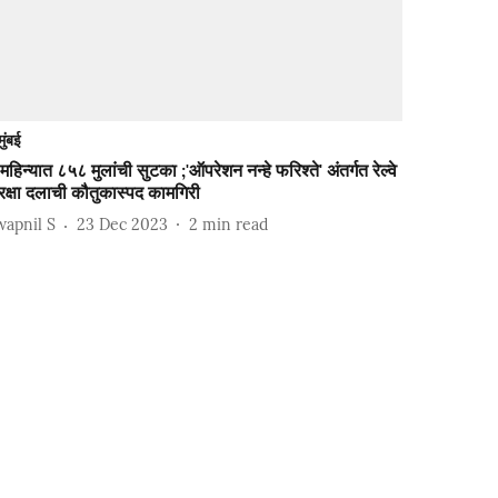
मुंबई
महिन्यात ८५८ मुलांची सुटका ;'ऑपरेशन नन्हे फरिश्ते' अंतर्गत रेल्वे
रक्षा दलाची कौतुकास्पद कामगिरी
wapnil S
23 Dec 2023
2
min read