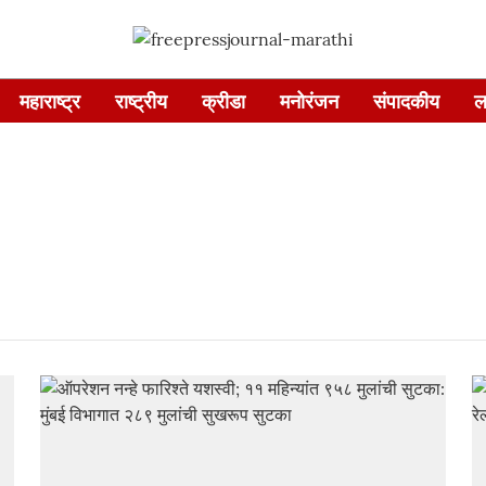
महाराष्ट्र
राष्ट्रीय
क्रीडा
मनोरंजन
संपादकीय
ल