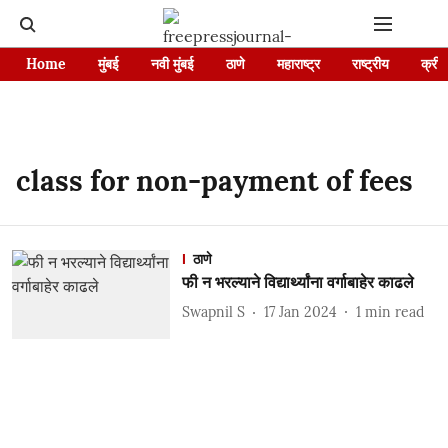
Home
मुंबई
नवी मुंबई
ठाणे
महाराष्ट्र
राष्ट्रीय
क्रीड
class for non-payment of fees
ठाणे
फी न भरल्याने विद्यार्थ्यांना वर्गाबाहेर काढले
Swapnil S
17 Jan 2024
1
min read