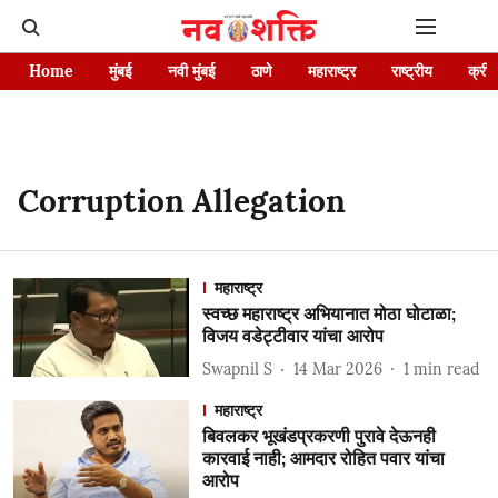
Home
मुंबई
नवी मुंबई
ठाणे
महाराष्ट्र
राष्ट्रीय
क्रीड
Corruption Allegation
महाराष्ट्र
स्वच्छ महाराष्ट्र अभियानात मोठा घोटाळा;
विजय वडेट्टीवार यांचा आरोप
Swapnil S
14 Mar 2026
1
min read
महाराष्ट्र
बिवलकर भूखंडप्रकरणी पुरावे देऊनही
कारवाई नाही; आमदार रोहित पवार यांचा
आरोप