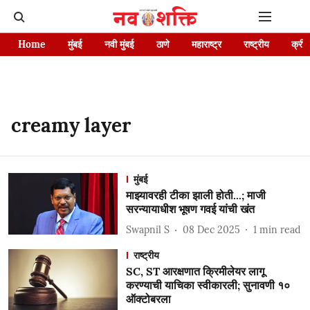
Home
मुंबई
नवी मुंबई
ठाणे
महाराष्ट्र
राष्ट्रीय
क्रीड
creamy layer
मुंबई
माझ्यावरही टीका झाली होती...; माजी
सरन्यायाधीश भूषण गवई यांची खंत
Swapnil S
08 Dec 2025
1
min read
राष्ट्रीय
SC, ST आरक्षणात क्रिमीलेयर लागू
करण्याची याचिका स्वीकारली; सुनावणी १०
ऑक्टोबरला