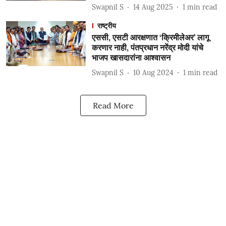
Swapnil S
14 Aug 2025
1
min read
राष्ट्रीय
एससी, एसटी आरक्षणात ‘क्रिमीलेअर’ लागू
करणार नाही, पंतप्रधान नरेंद्र मोदी यांचे
भाजप खासदारांना आश्वासन
Swapnil S
10 Aug 2024
1
min read
Read More