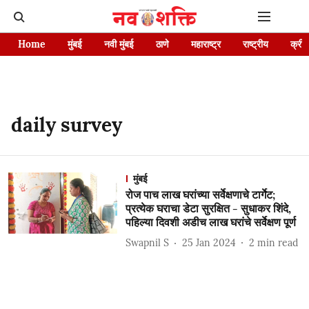
Home
मुंबई
नवी मुंबई
ठाणे
महाराष्ट्र
राष्ट्रीय
क्रीड
daily survey
मुंबई
रोज पाच लाख घरांच्या सर्वेक्षणाचे टार्गेट;
प्रत्येक घराचा डेटा सुरक्षित - सुधाकर शिंदे,
पहिल्या दिवशी अडीच लाख घरांचे सर्वेक्षण पूर्ण
Swapnil S
25 Jan 2024
2
min read