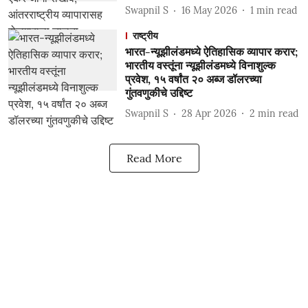
Swapnil S
16 May 2026
1
min read
राष्ट्रीय
भारत-न्यूझीलंडमध्ये ऐतिहासिक व्यापार करार;
भारतीय वस्तूंना न्यूझीलंडमध्ये विनाशुल्क
प्रवेश, १५ वर्षांत २० अब्ज डॉलरच्या
गुंतवणुकीचे उद्दिष्ट
Swapnil S
28 Apr 2026
2
min read
Read More