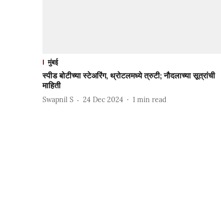
मुंबई
स्पीड बोटीच्या स्टेअरिंग, थ्रोटलमध्ये त्रुटी; नौदलाच्या सूत्रांची
माहिती
Swapnil S
24 Dec 2024
1
min read