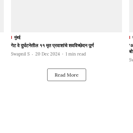
मुंबई
गेट वे दुर्घटनेतील ११ मृत प्रवाशांचे शवविच्छेदन पूर्ण
‘अ
बो
Swapnil S
20 Dec 2024
1
min read
S
Read More