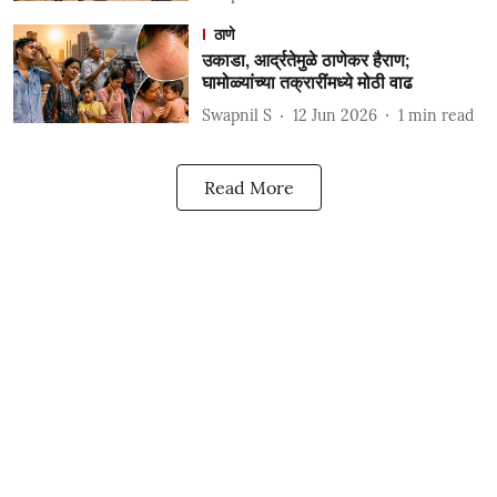
ठाणे
उकाडा, आर्द्रतेमुळे ठाणेकर हैराण;
घामोळ्यांच्या तक्रारींमध्ये मोठी वाढ
Swapnil S
12 Jun 2026
1
min read
Read More