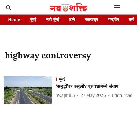
Home
मुंबई
नवी मुंबई
ठाणे
महाराष्ट्र
राष्ट्रीय
क्रीड
highway controversy
मुंबई
‘समृद्धी’वर वसुली? प्रवाशांमध्ये संताप
Swapnil S
27 May 2026
1
min read