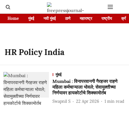
Home
मुंबई
नवी मुंबई
ठाणे
महाराष्ट्र
राष्ट्रीय
क्रीड
HR Policy India
मुंबई
Mumbai : विनापरवानगी गैरहजर राहणे
महिला कर्मचाऱ्याला भोवले; सेवामुक्तीच्या
निर्णयावर हायकोर्टाचे शिक्कामोर्तब
Swapnil S
22 Apr 2026
1
min read