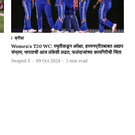
क्रीडा
Women's T20 WC: स्मृतीकडून अपेक्षा, हरमनप्रीतबाबत अद्याप
संभ्रम; भारताची आज लंकेशी लढत, फलंदाजांच्या कामगिरीची चिंता
Swapnil S
09 Oct 2024
3
min read