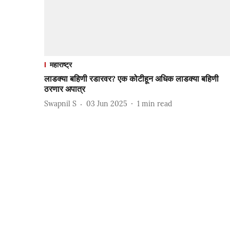
महाराष्ट्र
लाडक्या बहिणी रडारवर? एक कोटीहून अधिक लाडक्या बहिणी
ठरणार अपात्र
Swapnil S
03 Jun 2025
1
min read