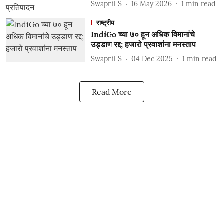
Swapnil S
16 May 2026
1
min read
राष्ट्रीय
IndiGo च्या ७० हून अधिक विमानांचे
उड्डाण रद्द; हजारो प्रवाशांना मनस्ताप
Swapnil S
04 Dec 2025
1
min read
Read More