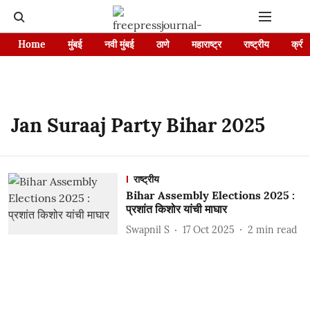
Home
मुंबई
नवी मुंबई
ठाणे
महाराष्ट्र
राष्ट्रीय
क्रीड
Jan Suraaj Party Bihar 2025
राष्ट्रीय
Bihar Assembly Elections 2025 :
प्रशांत किशोर यांची माघार
Swapnil S
17 Oct 2025
2
min read