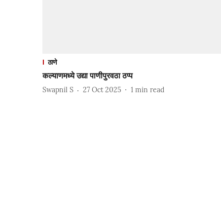
ठाणे
कल्याणमध्ये उद्या पाणीपुरवठा ठप्प
Swapnil S
27 Oct 2025
1
min read