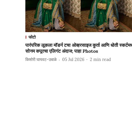
फोटो
पारंपरिक लूकला मॉडर्न टच! ओव्हरसाइज कुर्ता आणि धोती स्कर्टमध्
सोनम कपूरचा एलिगंट अंदाज; पाहा Photos
किशोरी घायवट-उबाळे
05 Jul 2026
2
min read