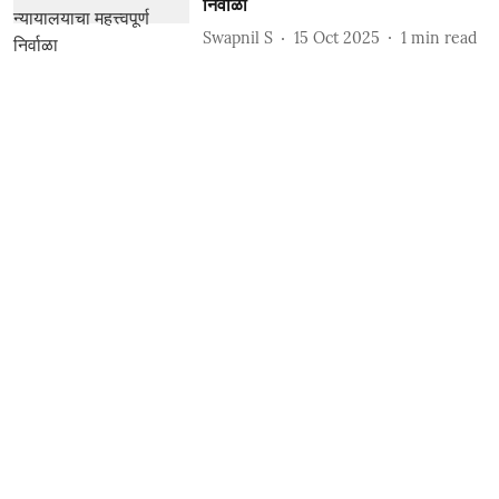
निर्वाळा
Swapnil S
15 Oct 2025
1
min read