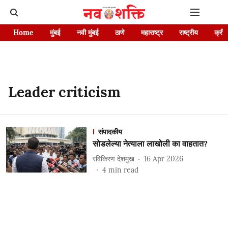
Home
मुंबई
नवी मुंबई
ठाणे
महाराष्ट्र
राष्ट्रीय
क्रीड
Leader criticism
संपादकीय
सोडलेल्या नेत्याला लाखोली का वाहतात?
रविकिरण देशमुख
16 Apr 2026
4
min read