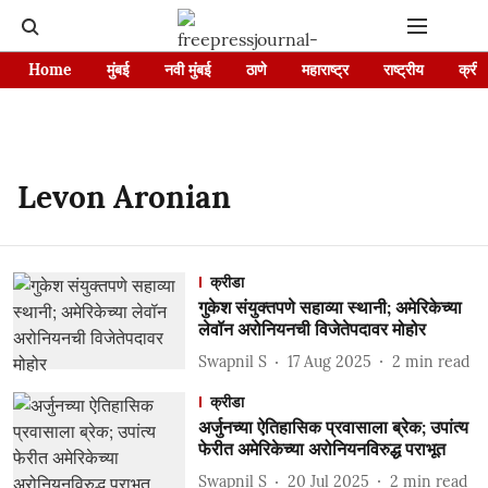
Home
मुंबई
नवी मुंबई
ठाणे
महाराष्ट्र
राष्ट्रीय
क्रीड
Levon Aronian
क्रीडा
गुकेश संयुक्तपणे सहाव्या स्थानी; अमेरिकेच्या
लेवॉन अरोनियनची विजेतेपदावर मोहोर
Swapnil S
17 Aug 2025
2
min read
क्रीडा
अर्जुनच्या ऐतिहासिक प्रवासाला ब्रेक; उपांत्य
फेरीत अमेरिकेच्या अरोनियनविरुद्ध पराभूत
Swapnil S
20 Jul 2025
2
min read