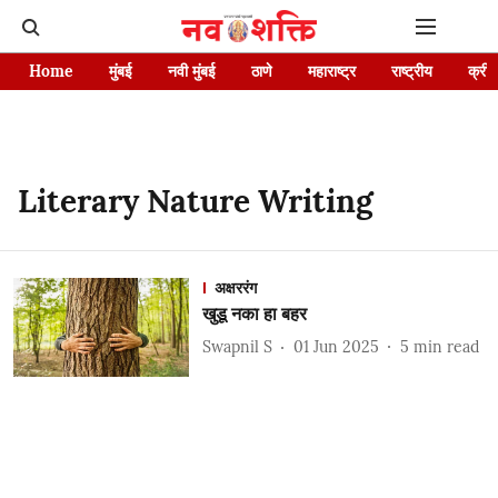
Home
मुंबई
नवी मुंबई
ठाणे
महाराष्ट्र
राष्ट्रीय
क्रीड
Literary Nature Writing
अक्षररंग
खुडू नका हा बहर
Swapnil S
01 Jun 2025
5
min read