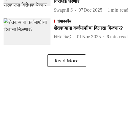
विरोधक घेरणार
Swapnil S
07 Dec 2025
1
min read
संपादकीय
शेतकऱ्यांना कर्जमाफीचा दिलासा मिळणार?
गिरीश चित्रे
01 Nov 2025
6
min read
Read More