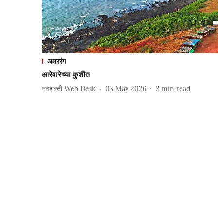
अक्षररंग
आरेवारेच्या कुशीत
नवशक्ती Web Desk
03 May 2026
3
min read