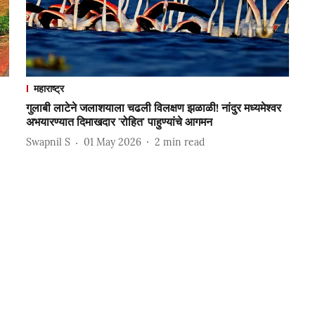
महाराष्ट्र
गुलाबी लाटेने जलाशयाला चढली विलक्षण झळाळी! नांदुर मध्यमेश्वर
अभयारण्यात दिमाखदार 'रोहित' पाहुण्यांचे आगमन
Swapnil S
01 May 2026
2
min read