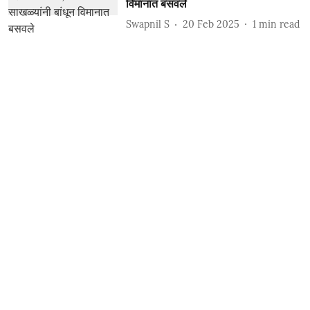
विमानात बसवले
Swapnil S
20 Feb 2025
1
min read