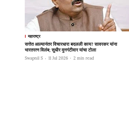
महाराष्ट्र
सत्तेत आल्यानंतर विचारधारा बदलली काय? सावरकर यांना
भारतरत्न विलंब; सुधीर मुनगंटीवार यांचा टोला
Swapnil S
11 Jul 2026
2
min read