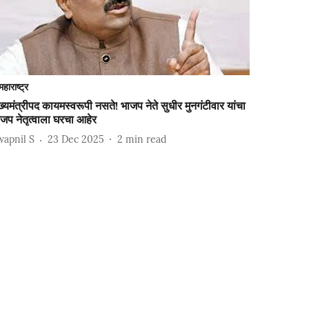
महाराष्ट्र
ख्यमंत्रीपद कायमस्वरूपी नसते! भाजप नेते सुधीर मुनगंटीवार यांचा
जप नेतृत्वाला घरचा आहेर
wapnil S
23 Dec 2025
2
min read