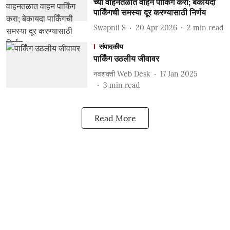
च्या वाहनतळात वाहन पार्किंग करा; बेकायदा
पार्किंगची समस्या दूर करण्यासाठी निर्णय
Swapnil S
20 Apr 2026
2
min read
संपादकीय
पार्किंग उठलीय जीवावर
नवशक्ती Web Desk
17 Jan 2025
3
min read
Read More