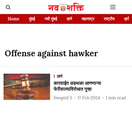
Home
मुंबई
नवी मुंबई
ठाणे
महाराष्ट्र
राष्ट्रीय
क्रीड
Offense against hawker
ठाणे
कारवाईत अडथळा आणणाऱ्या
फेरीवाल्याविरोधात गुन्हा
Swapnil S
17 Feb 2024
1
min read