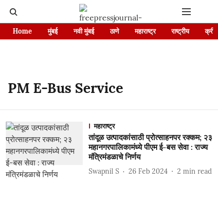
Home
मुंबई
नवी मुंबई
ठाणे
महाराष्ट्र
राष्ट्रीय
क्रीड
PM E-Bus Service
महाराष्ट्र
तांदूळ उत्पादकांसाठी प्रोत्साहनपर रक्कम; २३
महानगरपालिकामंध्ये पीएम ई-बस सेवा : राज्य
मंत्रिमंडळाचे निर्णय
Swapnil S
26 Feb 2024
2
min read